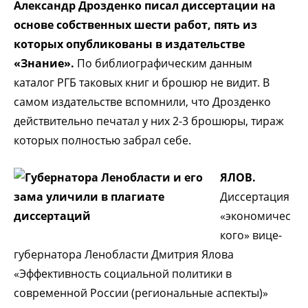
Александр Дрозденко писал диссертации на
основе собственных шести работ, пять из
которых опубликованы в издательстве
«Знание».
По библиографическим данным
каталог РГБ таковых книг и брошюр не видит. В
самом издательстве вспомнили, что Дрозденко
действительно печатал у них 2-3 брошюры, тираж
которых полностью забрал себе.
ЯЛОВ.
Диссертация
«экономичес
кого» вице-
губернатора Ленобласти Дмитрия Ялова
«Эффективность социальной политики в
современной России (региональные аспекты)»