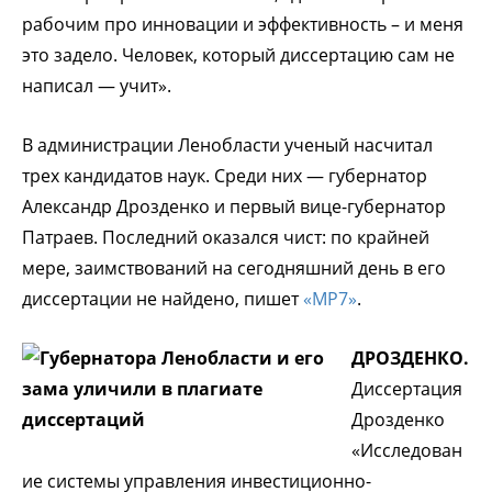
рабочим про инновации и эффективность – и меня
это задело. Человек, который диссертацию сам не
написал — учит».
В администрации Ленобласти ученый насчитал
трех кандидатов наук. Среди них — губернатор
Александр Дрозденко и первый вице-губернатор
Патраев. Последний оказался чист: по крайней
мере, заимствований на сегодняшний день в его
диссертации не найдено, пишет
«МР7»
.
ДРОЗДЕНКО.
Диссертация
Дрозденко
«Исследован
ие системы управления инвестиционно-