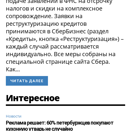
подаче заявлений в ФНС на отсрочку
налогов и скидки на комплексное
сопровождение. Заявки на
реструктуризацию кредитов
принимаются в СберБизнес (раздел
«Кредиты», кнопка «Реструктуризация») –
каждый случай рассматривается
индивидуально. Все меры собраны на
специальной странице сайта Сбера.
Как...
ЧИТАТЬ ДАЛЕЕ
Интересное
Новости
Реклама решает: 60% петербуржцев покупают
кухонную утварь не случайно