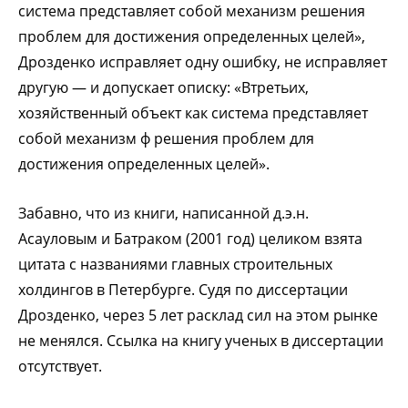
система представляет собой механизм решения
проблем для достижения определенных целей»,
Дрозденко исправляет одну ошибку, не исправляет
другую — и допускает описку: «Втретьих,
хозяйственный объект как система представляет
собой механизм ф решения проблем для
достижения определенных целей».
Забавно, что из книги, написанной д.э.н.
Асауловым и Батраком (2001 год) целиком взята
цитата с названиями главных строительных
холдингов в Петербурге. Судя по диссертации
Дрозденко, через 5 лет расклад сил на этом рынке
не менялся. Ссылка на книгу ученых в диссертации
отсутствует.