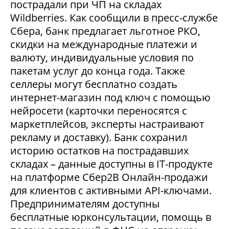
пострадали при ЧП на складах
Wildberries. Как сообщили в пресс-службе
Сбера, банк предлагает льготное РКО,
скидки на международные платежи и
валюту, индивидуальные условия по
пакетам услуг до конца года. Также
селлеры могут бесплатно создать
интернет-магазин под ключ с помощью
нейросети (карточки переносятся с
маркетплейсов, эксперты настраивают
рекламу и доставку). Банк сохранил
историю остатков на пострадавших
складах – данные доступны в IT-продукте
на платформе Сбер2В Онлайн-продажи
для клиентов с активными API-ключами.
Предпринимателям доступны
бесплатные юрконсультации, помощь в