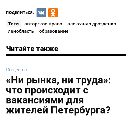
VK
Odnoklassniki
ПОДЕЛИТЬСЯ:
Теги
авторское право
александр дрозденко
ленобласть
образование
Читайте также
Общество
«Ни рынка, ни труда»:
что происходит с
вакансиями для
жителей Петербурга?