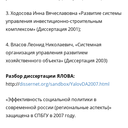
3. Ходосова Инна Вячеславовна «Развитие системы
управления инвестиционно-строительным
комплексом» (Диссертация 2001);
4. Власов Леонид Николаевич, «Системная
организация управления развитием
хозяйственного объекта» (Диссертация 2003)
Разбор диссертации ЯЛОВА:
http://
dissernet.org/sandbox/YalovDA2007.html
«Эффективность социальной политики в
современной россии (региональные аспекты)»
защищена в СПБГУ в 2007 году.