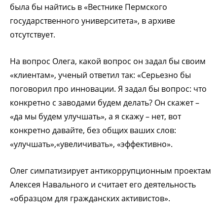
была бы найтись в «Вестнике Пермского
государственного университета», в архиве
отсутствует.
На вопрос Олега, какой вопрос он задал бы своим
«клиентам», ученый ответил так: «Серьезно бы
поговорил про инновации. Я задал бы вопрос: что
конкретно с заводами будем делать? Он скажет –
«да мы будем улучшать», а я скажу – нет, вот
конкретно давайте, без общих ваших слов:
«улучшать»,«увеличивать», «эффективно».
Олег симпатизирует антикоррупционным проектам
Алексея Навального и считает его деятельность
«образцом для гражданских активистов».