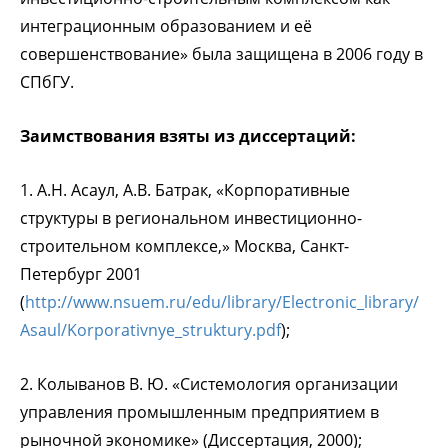
интеграционным образованием и её
совершенствование» была защищена в 2006 году в
СПбГУ.
Заимствования взяты из диссертаций:
1. А.Н. Асаул, А.В. Батрак, «Корпоративные
структуры в региональном инвестиционно-
строительном комплексе,» Москва, Санкт-
Петербург 2001
(
http://www.nsuem.ru/edu/library/Electronic_library/
Asaul/Korporativnye_struktury.pdf
);
2. Колыванов В. Ю. «Системология организации
управления промышленным предприятием в
рыночной экономике» (Диссертация, 2000);