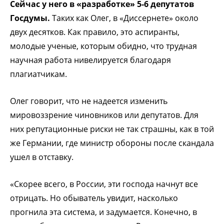
Сейчас у него в «разработке» 5-6 депутатов
Госдумы.
Таких как Олег, в «Диссернете» около
двух десятков. Как правило, это аспиранты,
молодые ученые, которым обидно, что трудная
научная работа нивелируется благодаря
плагиатчикам.
Олег говорит, что не надеется изменить
мировоззрение чиновников или депутатов. Для
них репутационные риски не так страшны, как в той
же Германии, где министр обороны после скандала
ушел в отставку.
«Скорее всего, в России, эти господа начнут все
отрицать. Но обыватель увидит, насколько
прогнила эта система, и задумается. Конечно, в