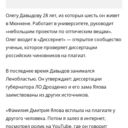
Олегу Давыдову 28 лет, из которых шесть он живет
в Мюнхене. Работает в университете, руководит
«небольшим проектом по оптическим вещам».
Олег входит в «Диссернет» — открытое сообщество
ученых, которое проверяет диссертации
российских чиновников на плагиат.
В последнее время Давыдов занимался
Ленобластью. Он утверждает: диссертации
губернатора ЛО Дрозденко и его зама Ялова
заимствованы из других источников.
«Фамилия Дмитрия Ялова всплыла на плагиате у
другого человека. Потом я залез в интернет,
посмотрел ролик на YouTube, где он говорит