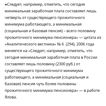
«
Следует, например, отметить, что сегодня
минимальная заработная плата составляет лишь
четверть от существующего прожиточного
минимума работающего, а минимальная
(социальная и базовая пенсия) – всего половину
прожиточного минимума пенсионера» — цитата из
«Аналитического вестника» № 6 (294), 2006 года
меняется на «Следует, например, отметить, что
сегодня минимальная заработная плата в России
составляет лишь половину (2300 руб.) от
существующего прожиточного минимума
работающего, а минимальная (социальная и
базовая) пенсия чуть более половины
прожиточного минимума пенсионера» — в работе
Ялова.