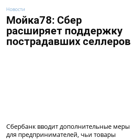
Новости
Мойка78: Сбер
расширяет поддержку
пострадавших селлеров
Сбербанк вводит дополнительные меры
для предпринимателей, чьи товары