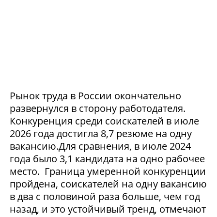
Рынок труда в России окончательно
развернулся в сторону работодателя.
Конкуренция среди соискателей в июле
2026 года достигла 8,7 резюме на одну
вакансию.Для сравнения, в июле 2024
года было 3,1 кандидата на одно рабочее
место. Граница умеренной конкуренции
пройдена, соискателей на одну вакансию
в два с половиной раза больше, чем год
назад, и это устойчивый тренд, отмечают