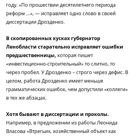
году. «По прошествии десятилетнего периода
реформ …», — исправляет одно слово в своей
диссертации Дрозденко.
В скопированных кусках губернатор
Ленобласти старательно исправляет ошибки
предшественницы,
которая пишет
«инвестиционно-строительный» то слитно, то
через пробел. У Дрозденко – строго через дефис. В
целом, работа Дрозденко имеет меньше
грамматических ошибок, чем допустили «коллеги»
в тех же абзацах.
Хотя бывают в диссертации и проколы.
Например, в предложении из работы Леонида
Власова «Втрегьих, хозяйственный объект как