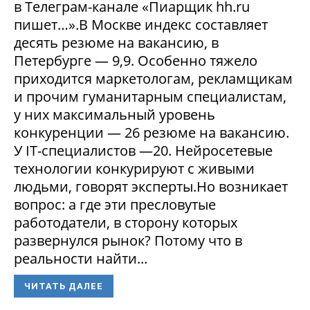
в Телеграм-канале «Пиарщик hh.ru
пишет…».В Москве индекс составляет
десять резюме на вакансию, в
Петербурге — 9,9. Особенно тяжело
приходится маркетологам, рекламщикам
и прочим гуманитарным специалистам,
у них максимальный уровень
конкуренции — 26 резюме на вакансию.
У IT-специалистов —20. Нейросетевые
технологии конкурируют с живыми
людьми, говорят эксперты.Но возникает
вопрос: а где эти пресловутые
работодатели, в сторону которых
развернулся рынок? Потому что в
реальности найти...
ЧИТАТЬ ДАЛЕЕ