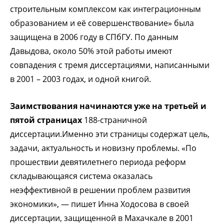
строительным комплексом как интеграционным
образованием и её совершенствование» была
защищена в 2006 году в СПбГУ. По данным
Давыдова, около 50% этой работы имеют
совпадения с тремя диссертациями, написанными
в 2001 – 2003 годах, и одной книгой.
Заимствования начинаются уже на третьей и
пятой страницах
188-страничной
диссертации.Именно эти страницы содержат цель,
задачи, актуальность и новизну проблемы. «По
прошествии девятилетнего периода реформ
складывающаяся система оказалась
неэффективной в решении проблем развития
экономики», — пишет Инна Ходосова в своей
диссертации, защищенной в Махачкале в 2001