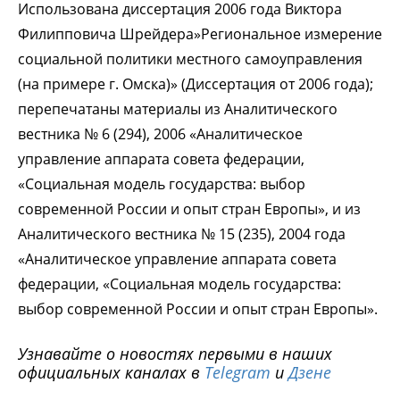
Использована диссертация 2006 года Виктора
Филипповича Шрейдера»Региональное измерение
социальной политики местного самоуправления
(на примере г. Омска)» (Диссертация от 2006 года);
перепечатаны материалы из Аналитического
вестника № 6 (294), 2006 «Аналитическое
управление аппарата совета федерации,
«Социальная модель государства: выбор
современной России и опыт стран Европы», и из
Аналитического вестника № 15 (235), 2004 года
«Аналитическое управление аппарата совета
федерации, «Социальная модель государства:
выбор современной России и опыт стран Европы».
Узнавайте о новостях первыми в наших
официальных каналах в
Telegram
и
Дзене