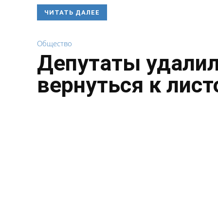
ЧИТАТЬ ДАЛЕЕ
Общество
Депутаты удалил
вернуться к лист