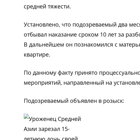
средней тяжести.
Установлено, что подозреваемый два мес
отбывал наказание сроком 10 лет за раз
В дальнейшем он познакомился с матерью
квартире.
По данному факту принято процессуальн
мероприятий, направленный на установл
Подозреваемый объявлен в розыск: