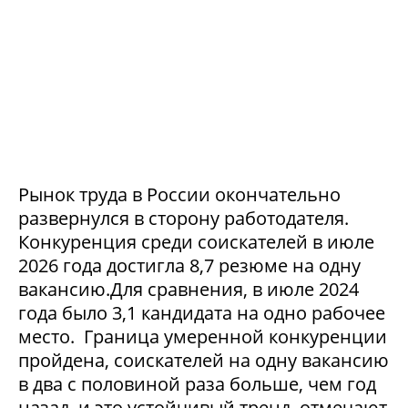
Рынок труда в России окончательно
развернулся в сторону работодателя.
Конкуренция среди соискателей в июле
2026 года достигла 8,7 резюме на одну
вакансию.Для сравнения, в июле 2024
года было 3,1 кандидата на одно рабочее
место. Граница умеренной конкуренции
пройдена, соискателей на одну вакансию
в два с половиной раза больше, чем год
назад, и это устойчивый тренд, отмечают