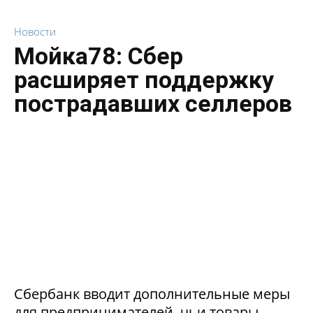
Новости
Мойка78: Сбер
расширяет поддержку
пострадавших селлеров
Сбербанк вводит дополнительные меры
для предпринимателей, чьи товары