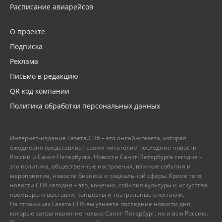
Расписание авиарейсов
О проекте
Подписка
Реклама
Письмо в редакцию
QR код компании
Политика обработки персональных данных
Интернет-издание Газета.СПб – это онлайн-газета, которая
ежедневно представляет своим читателям последние новости
России и Санкт-Петербурга. Новости Санкт-Петербурга сегодня –
это политика, общественные настроения, важные события и
мероприятия, новости бизнеса и социальной сферы. Кроме того,
новости СПб сегодня – это, конечно, события культуры и искусства:
премьеры и выставки, концерты и театральные спектакли.
На страницах Газета.СПб вы узнаете последние новости дня,
которые затрагивают не только Санкт-Петербург, но и всю Россию.