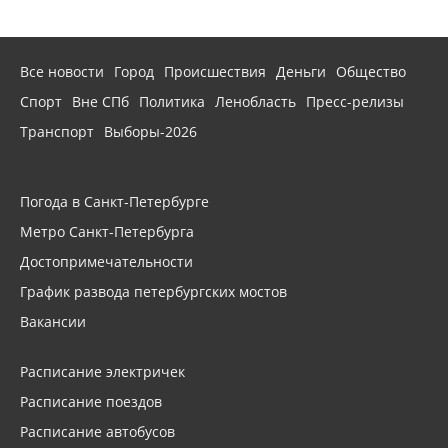
Все новости
Город
Происшествия
Деньги
Общество
Спорт
Вне СПб
Политика
Ленобласть
Пресс-релизы
Транспорт
Выборы-2026
Погода в Санкт-Петербурге
Метро Санкт-Петербурга
Достопримечательности
График развода петербургских мостов
Вакансии
Расписание электричек
Расписание поездов
Расписание автобусов