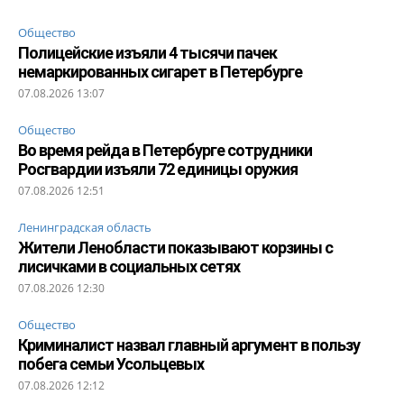
Общество
Полицейские изъяли 4 тысячи пачек
немаркированных сигарет в Петербурге
07.08.2026 13:07
Общество
Во время рейда в Петербурге сотрудники
Росгвардии изъяли 72 единицы оружия
07.08.2026 12:51
Ленинградская область
Жители Ленобласти показывают корзины с
лисичками в социальных сетях
07.08.2026 12:30
Общество
Криминалист назвал главный аргумент в пользу
побега семьи Усольцевых
07.08.2026 12:12