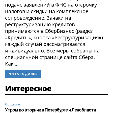
подаче заявлений в ФНС на отсрочку
налогов и скидки на комплексное
сопровождение. Заявки на
реструктуризацию кредитов
принимаются в СберБизнес (раздел
«Кредиты», кнопка «Реструктуризация») –
каждый случай рассматривается
индивидуально. Все меры собраны на
специальной странице сайта Сбера.
Как...
ЧИТАТЬ ДАЛЕЕ
Интересное
Общество
Утром во вторник в Петербурге и Ленобласти