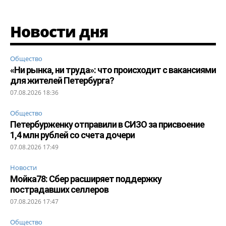
Новости дня
Общество
«Ни рынка, ни труда»: что происходит с вакансиями
для жителей Петербурга?
07.08.2026 18:36
Общество
Петербурженку отправили в СИЗО за присвоение
1,4 млн рублей со счета дочери
07.08.2026 17:49
Новости
Мойка78: Сбер расширяет поддержку
пострадавших селлеров
07.08.2026 17:47
Общество