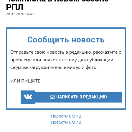
РПЛ
28.07.2026 14:43
Сообщить новость
Отправьте свою новость в редакцию, расскажите о
проблеме или подкиньте тему для публикации.
Сюда же загружайте ваше видео и фото.
ИЛИ ПИШИТЕ
НАПИСАТЬ В РЕДАКЦИЮ
Новости СМИ2
Новости СМИ2