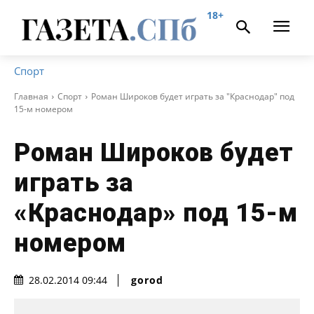
18+
Спорт
Главная
Спорт
Роман Широков будет играть за "Краснодар" под
15-м номером
Роман Широков будет
играть за
«Краснодар» под 15-м
номером
gorod
28.02.2014 09:44