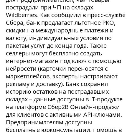
пострадали при ЧП на складах
Wildberries. Как сообщили в пресс-службе
Сбера, банк предлагает льготное РКО,
скидки на международные платежи и
валюту, индивидуальные условия по
пакетам услуг до конца года. Также
селлеры могут бесплатно создать
интернет-магазин под ключ с помощью
нейросети (карточки переносятся с
маркетплейсов, эксперты настраивают
рекламу и доставку). Банк сохранил
историю остатков на пострадавших
складах – данные доступны в IT-продукте
на платформе Сбер2В Онлайн-продажи
для клиентов с активными API-ключами.
Предпринимателям доступны
бесплатные юрконсультации, помощь в