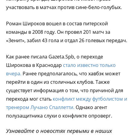
участвовать в матчах против сине-бело-голубых.
Роман Широков вошел в состав питерской
команды в 2008 году. Он провел 201 матч за
«Зенит», забил 43 гола и отдал 26 голевых передач.
Как ранее писала Gazeta.Spb, о переходе
Широкова в Краснодар
стало известно только
вчера.
Ранее предполагалось, что хавбэк может
перейти в один из столичных клубов. Также
существует информация о том, что причиной для
перехода мог стать
конфликт между футболистом и
тренером Лучано Спаллетти.
Однако агент
полузащитника слухи о конфликте опроверг.
Узнавайте о новостях первыми в наших