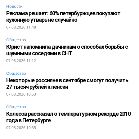
Новости
Реклама решает: 60% петербуржцев покупают
кухонную утварь не случайно
07.08.2026 11:48
Общество
Юрист напомнила дачникам о способах борьбы с
шумными соседями в СНТ
07.08.2026 11:12
Общество
Некоторые россияне в сентябре смогут получить
27 тысяч рублей к пенсии
07.08.2026 10:53
Общество
Колесов рассказал о температурном рекорде 2010
года в Петербурге
07.08.2026 10:35