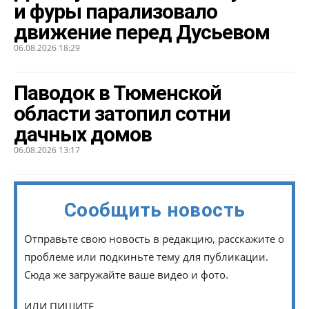
и фуры парализовало
движение перед Дусьевом
06.08.2026 18:29
Паводок в Тюменской
области затопил сотни
дачных домов
06.08.2026 13:17
Сообщить новость
Отправьте свою новость в редакцию, расскажите о
проблеме или подкиньте тему для публикации.
Сюда же загружайте ваше видео и фото.
ИЛИ ПИШИТЕ