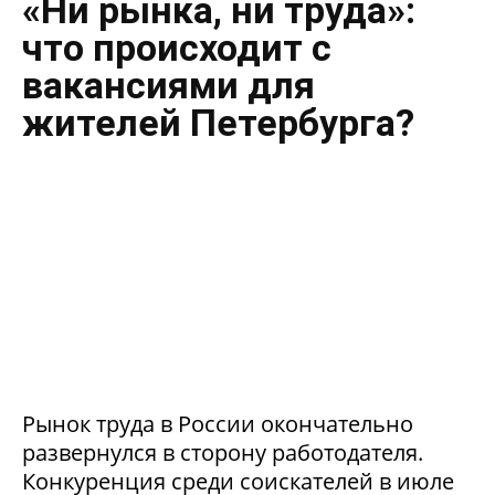
«Ни рынка, ни труда»:
что происходит с
вакансиями для
жителей Петербурга?
Рынок труда в России окончательно
развернулся в сторону работодателя.
Конкуренция среди соискателей в июле