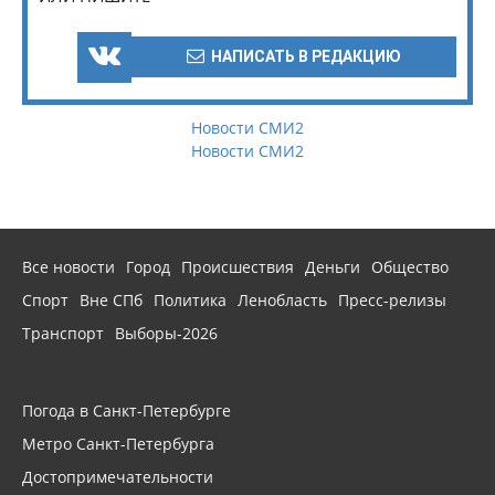
НАПИСАТЬ В РЕДАКЦИЮ
Новости СМИ2
Новости СМИ2
Все новости
Город
Происшествия
Деньги
Общество
Спорт
Вне СПб
Политика
Ленобласть
Пресс-релизы
Транспорт
Выборы-2026
Погода в Санкт-Петербурге
Метро Санкт-Петербурга
Достопримечательности