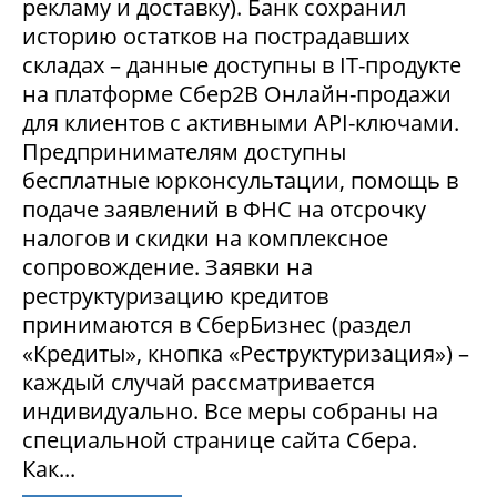
рекламу и доставку). Банк сохранил
историю остатков на пострадавших
складах – данные доступны в IT-продукте
на платформе Сбер2В Онлайн-продажи
для клиентов с активными API-ключами.
Предпринимателям доступны
бесплатные юрконсультации, помощь в
подаче заявлений в ФНС на отсрочку
налогов и скидки на комплексное
сопровождение. Заявки на
реструктуризацию кредитов
принимаются в СберБизнес (раздел
«Кредиты», кнопка «Реструктуризация») –
каждый случай рассматривается
индивидуально. Все меры собраны на
специальной странице сайта Сбера.
Как...