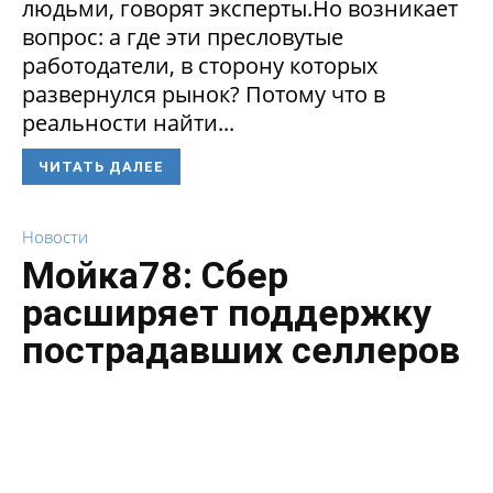
людьми, говорят эксперты.Но возникает
вопрос: а где эти пресловутые
работодатели, в сторону которых
развернулся рынок? Потому что в
реальности найти...
ЧИТАТЬ ДАЛЕЕ
Новости
Мойка78: Сбер
расширяет поддержку
пострадавших селлеров