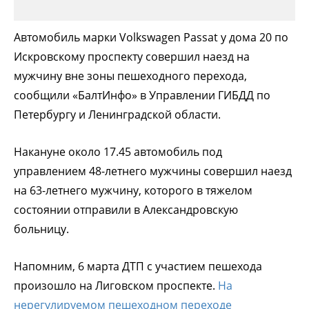
Автомобиль марки Volkswagen Passat у дома 20 по
Искровскому проспекту совершил наезд на
мужчину вне зоны пешеходного перехода,
сообщили «БалтИнфо» в Управлении ГИБДД по
Петербургу и Ленинградской области.
Накануне около 17.45 автомобиль под
управлением 48-летнего мужчины совершил наезд
на 63-летнего мужчину, которого в тяжелом
состоянии отправили в Александровскую
больницу.
Напомним, 6 марта ДТП с участием пешехода
произошло на Лиговском проспекте.
На
нерегулируемом пешеходном переходе