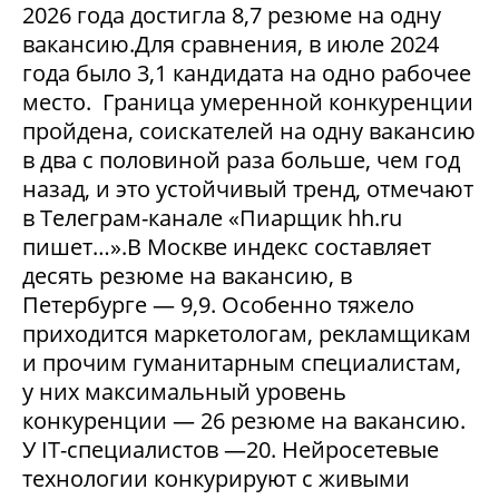
2026 года достигла 8,7 резюме на одну
вакансию.Для сравнения, в июле 2024
года было 3,1 кандидата на одно рабочее
место. Граница умеренной конкуренции
пройдена, соискателей на одну вакансию
в два с половиной раза больше, чем год
назад, и это устойчивый тренд, отмечают
в Телеграм-канале «Пиарщик hh.ru
пишет…».В Москве индекс составляет
десять резюме на вакансию, в
Петербурге — 9,9. Особенно тяжело
приходится маркетологам, рекламщикам
и прочим гуманитарным специалистам,
у них максимальный уровень
конкуренции — 26 резюме на вакансию.
У IT-специалистов —20. Нейросетевые
технологии конкурируют с живыми