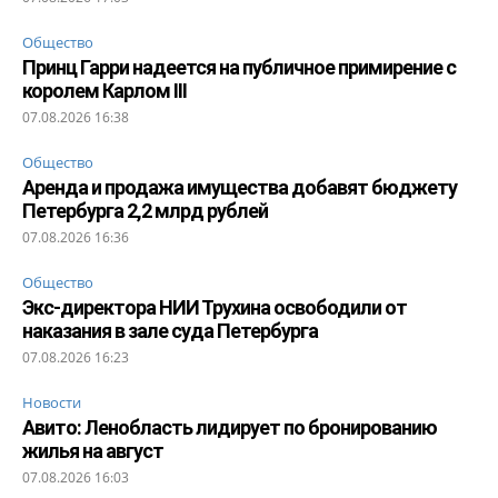
Общество
Принц Гарри надеется на публичное примирение с
королем Карлом III
07.08.2026 16:38
Общество
Аренда и продажа имущества добавят бюджету
Петербурга 2,2 млрд рублей
07.08.2026 16:36
Общество
Экс-директора НИИ Трухина освободили от
наказания в зале суда Петербурга
07.08.2026 16:23
Новости
Авито: Ленобласть лидирует по бронированию
жилья на август
07.08.2026 16:03