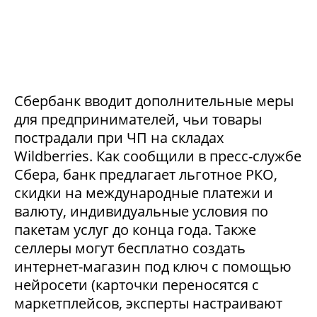
Сбербанк вводит дополнительные меры
для предпринимателей, чьи товары
пострадали при ЧП на складах
Wildberries. Как сообщили в пресс-службе
Сбера, банк предлагает льготное РКО,
скидки на международные платежи и
валюту, индивидуальные условия по
пакетам услуг до конца года. Также
селлеры могут бесплатно создать
интернет-магазин под ключ с помощью
нейросети (карточки переносятся с
маркетплейсов, эксперты настраивают