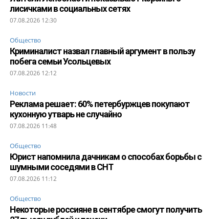
лисичками в социальных сетях
07.08.2026 12:30
Общество
Криминалист назвал главный аргумент в пользу
побега семьи Усольцевых
07.08.2026 12:12
Новости
Реклама решает: 60% петербуржцев покупают
кухонную утварь не случайно
07.08.2026 11:48
Общество
Юрист напомнила дачникам о способах борьбы с
шумными соседями в СНТ
07.08.2026 11:12
Общество
Некоторые россияне в сентябре смогут получить