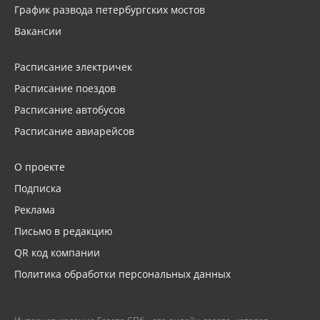
График развода петербургских мостов
Вакансии
Расписание электричек
Расписание поездов
Расписание автобусов
Расписание авиарейсов
О проекте
Подписка
Реклама
Письмо в редакцию
QR код компании
Политика обработки персональных данных