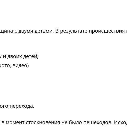
щина с двумя детьми. В результате происшествия 
ого перехода.
о в момент столкновения не было пешеходов. Исхо