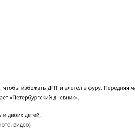
, чтобы избежать ДПТ и влетел в фуру. Передняя ч
ет «Петербургский дневник».