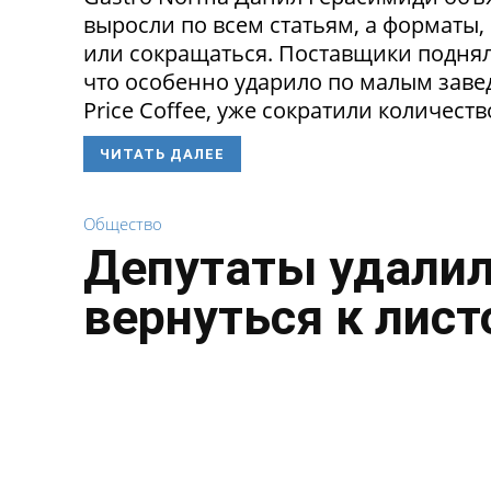
выросли по всем статьям, а форматы,
или сокращаться. Поставщики поднял
что особенно ударило по малым заведе
Price Coffee, уже сократили количество
ЧИТАТЬ ДАЛЕЕ
Общество
Депутаты удалил
вернуться к лист