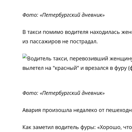
Фото: «Петербургский дневник»
В такси помимо водителя находилась жен
из пассажиров не пострадал.
Фото: «Петербургский дневник»
Авария произошла недалеко от пешеходн
Как заметил водитель фуры: «Хорошо, чт