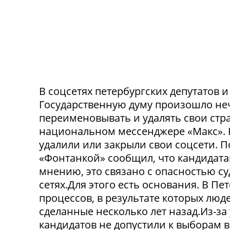
В соцсетях петербургских депутатов 
Государственную думу произошло не
переименовывать и удалять свои стра
национальном мессенджере «Макс». 
удалили или закрыли свои соцсети. 
«Фонтанкой» сообщил, что кандидата
мнению, это связано с опасностью с
сетях.Для этого есть основания. В П
процессов, в результате которых люде
сделанные несколько лет назад.Из-з
кандидатов не допустили к выборам в