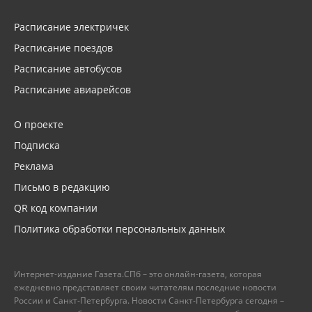
Расписание электричек
Расписание поездов
Расписание автобусов
Расписание авиарейсов
О проекте
Подписка
Реклама
Письмо в редакцию
QR код компании
Политика обработки персональных данных
Интернет-издание Газета.СПб – это онлайн-газета, которая
ежедневно представляет своим читателям последние новости
России и Санкт-Петербурга. Новости Санкт-Петербурга сегодня –