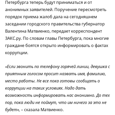
Петербурга теперь будут приниматься и от
анонимных заявителей. Поручение пересмотреть
порядок приема жалоб дала на сегодняшнем
заседании городского правительства губернатор
Валентина Матвиенко, передает корреспондент
ЗАКС.ру. По словам главы Петербурга, пока многие
граждане боятся открыто информировать о фактах
коррупции.
«Если звонить по телефону горячей линии, девушка с
приятным голосом просит назвать имя, фамилию,
место работы. Не все пока готовы сообщать о
коррупции на таких условиях. Надо дать
возможность информировать нас анонимно. До тех
пор, пока люди не поймут, что им ничего за это не
будет», –
сказала Матвиенко.