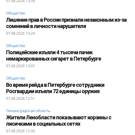
07.08.2026 13:39
Общество
Лишение прав в России признали незаконным из-за
сомнений в личности нарушителя
07.08.2026 13:24
Общество
Полицейские изъяли 4 тысячи пачек
немаркированных сигарет в Петербурге
07.08.2026 13:07
Общество
Во время рейда в Петербурге сотрудники
Росгвардии изъяли 72 единицы оружия
07.08.2026 12:51
Ленинградская область
Жители Ленобласти показывают корзины с
лисичками в социальных сетях
07.08.2026 12:30