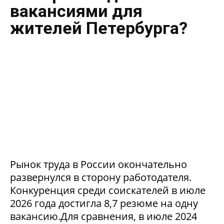
вакансиями для
жителей Петербурга?
Рынок труда в России окончательно
развернулся в сторону работодателя.
Конкуренция среди соискателей в июле
2026 года достигла 8,7 резюме на одну
вакансию.Для сравнения, в июле 2024