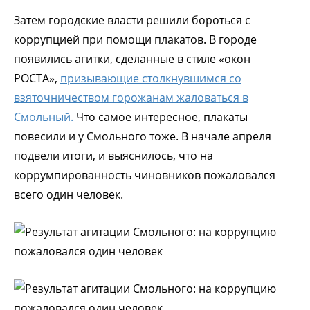
Затем городские власти решили бороться с
коррупцией при помощи плакатов. В городе
появились агитки, сделанные в стиле «окон
РОСТА»,
призывающие столкнувшимся со
взяточничеством горожанам жаловаться в
Смольный.
Что самое интересное, плакаты
повесили и у Смольного тоже. В начале апреля
подвели итоги, и выяснилось, что на
коррумпированность чиновников пожаловался
всего один человек.