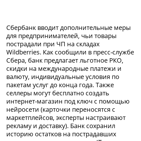
Сбербанк вводит дополнительные меры
для предпринимателей, чьи товары
пострадали при ЧП на складах
Wildberries. Как сообщили в пресс-службе
Сбера, банк предлагает льготное РКО,
скидки на международные платежи и
валюту, индивидуальные условия по
пакетам услуг до конца года. Также
селлеры могут бесплатно создать
интернет-магазин под ключ с помощью
нейросети (карточки переносятся с
маркетплейсов, эксперты настраивают
рекламу и доставку). Банк сохранил
историю остатков на пострадавших