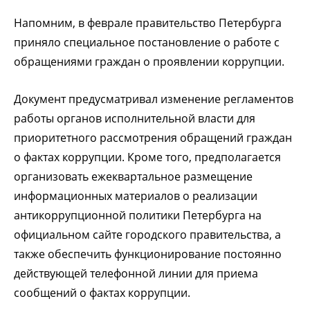
Напомним, в феврале правительство Петербурга
приняло специальное постановление о работе с
обращениями граждан о проявлении коррупции.
Документ предусматривал изменение регламентов
работы органов исполнительной власти для
приоритетного рассмотрения обращений граждан
о фактах коррупции. Кроме того, предполагается
организовать ежеквартальное размещение
информационных материалов о реализации
антикоррупционной политики Петербурга на
официальном сайте городского правительства, а
также обеспечить функционирование постоянно
действующей телефонной линии для приема
сообщений о фактах коррупции.