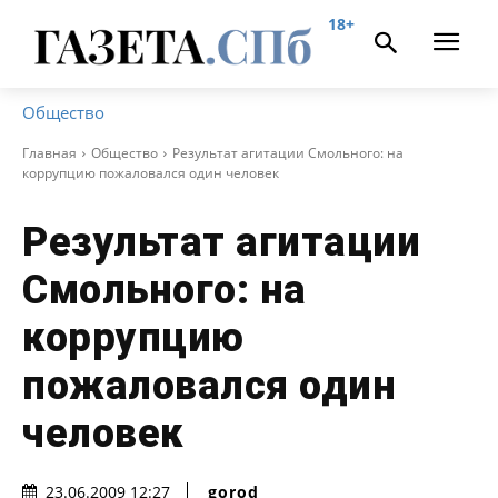
18+
Общество
Главная
Общество
Результат агитации Смольного: на
коррупцию пожаловался один человек
Результат агитации
Смольного: на
коррупцию
пожаловался один
человек
gorod
23.06.2009 12:27