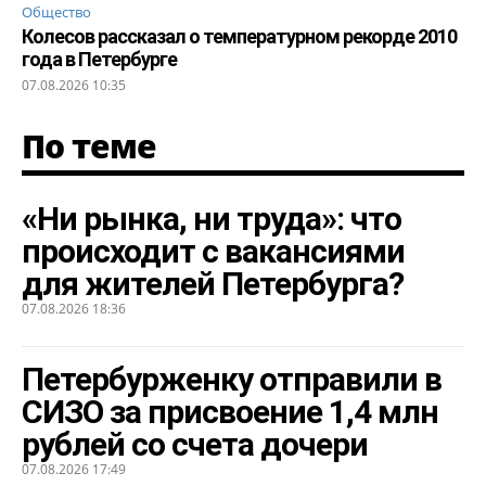
Общество
Колесов рассказал о температурном рекорде 2010
года в Петербурге
07.08.2026 10:35
По теме
«Ни рынка, ни труда»: что
происходит с вакансиями
для жителей Петербурга?
07.08.2026 18:36
Петербурженку отправили в
СИЗО за присвоение 1,4 млн
рублей со счета дочери
07.08.2026 17:49