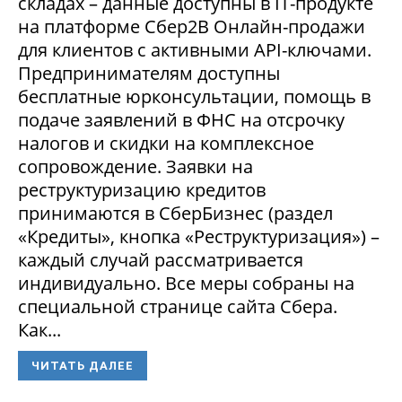
складах – данные доступны в IT-продукте
на платформе Сбер2В Онлайн-продажи
для клиентов с активными API-ключами.
Предпринимателям доступны
бесплатные юрконсультации, помощь в
подаче заявлений в ФНС на отсрочку
налогов и скидки на комплексное
сопровождение. Заявки на
реструктуризацию кредитов
принимаются в СберБизнес (раздел
«Кредиты», кнопка «Реструктуризация») –
каждый случай рассматривается
индивидуально. Все меры собраны на
специальной странице сайта Сбера.
Как...
ЧИТАТЬ ДАЛЕЕ