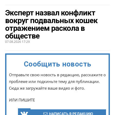
Эксперт назвал конфликт
вокруг подвальных кошек
отражением раскола в
обществе
07.08.2026 17:29
Сообщить новость
Отправьте свою новость в редакцию, расскажите о
проблеме или подкиньте тему для публикации.
Сюда же загружайте ваше видео и фото.
ИЛИ ПИШИТЕ
НАПИСАТЬ В РЕДАКЦИЮ