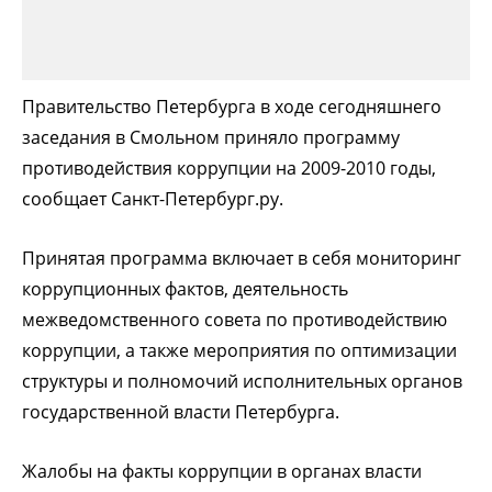
Правительство Петербурга в ходе сегодняшнего
заседания в Смольном приняло программу
противодействия коррупции на 2009-2010 годы,
сообщает Санкт-Петербург.ру.
Принятая программа включает в себя мониторинг
коррупционных фактов, деятельность
межведомственного совета по противодействию
коррупции, а также мероприятия по оптимизации
структуры и полномочий исполнительных органов
государственной власти Петербурга.
Жалобы на факты коррупции в органах власти