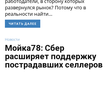
работодатели, в сторону которых
развернулся рынок? Потому что в
реальности найти...
ЧИТАТЬ ДАЛЕЕ
Новости
Мойка78: Сбер
расширяет поддержку
пострадавших селлеров