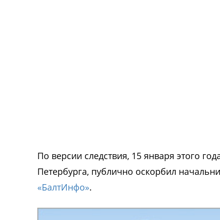
По версии следствия, 15 января этого год
Петербурга, публично оскорбил начальни
«БалтИнфо»
.