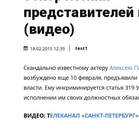
представителей 
(видео)
test1
18.02.2015 12:39
Скандально известному актеру
Алексею П
возбуждено еще 10 февраля, предъявили
власти. Ему инкриминируется статья 319
исполнении им своих должностных обяза
ВИДЕО: Т
ЕЛЕКАНАЛ «САНКТ-ПЕТЕРБУРГ»