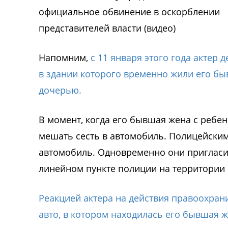
Напомним,
с 11 января этого года актер
в здании которого временно жили его бы
дочерью.
В момент, когда его бывшая жена с ребе
мешать сесть в автомобиль. Полицейским
автомобиль. Одновременно они пригласил
линейном пункте полиции на территории 
Реакцией актера на действия правоохран
авто, в котором находилась его бывшая ж