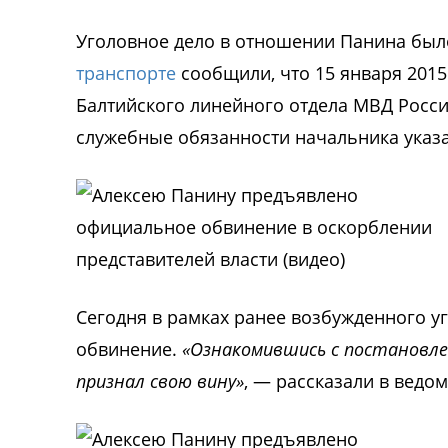
Уголовное дело в отношении Панина было
транспорте
сообщили, что 15 января 2015
Балтийского линейного отдела МВД Росс
служебные обязанности начальника указа
Сегодня в рамках ранее возбужденного 
обвинение.
«Ознакомившись с постановле
признал свою вину»
, — рассказали в ведом