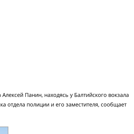
а Алексей Панин, находясь у Балтийского вокзала
ка отдела полиции и его заместителя, сообщает