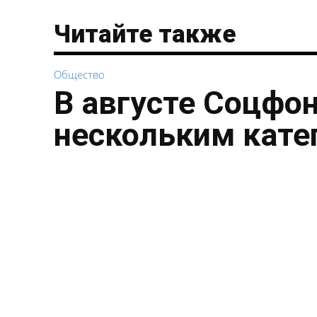
Читайте также
Общество
В августе Соцфо
нескольким кате