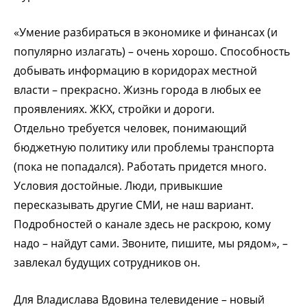
«Умение разбираться в экономике и финансах (и
популярно излагать) – очень хорошо. Способность
добывать информацию в коридорах местной
власти – прекрасно. Жизнь города в любых ее
проявлениях. ЖКХ, стройки и дороги.
Отдельно требуется человек, понимающий
бюджетную политику или проблемы транспорта
(пока не попадался). Работать придется много.
Условия достойные. Люди, привыкшие
пересказывать другие СМИ, не наш вариант.
Подробностей о канале здесь не раскрою, кому
надо – найдут сами. Звоните, пишите, мы рядом», –
завлекал будущих сотрудников он.
Для Владислава Вдовина телевидение – новый