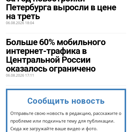
Петербурга выросли в цене
на треть
06.08.2026 18:04
Больше 60% мобильного
интернет-трафика в
Центральной России
оказалось ограничено
06.08.2026 17:11
Сообщить новость
Отправьте свою новость в редакцию, расскажите о
проблеме или подкиньте тему для публикации.
Сюда же загружайте ваше видео и фото.