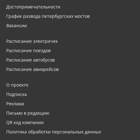
Достопримечательности
График развода петербургских мостов
Вакансии
Расписание электричек
Расписание поездов
Расписание автобусов
Расписание авиарейсов
О проекте
Подписка
Реклама
Письмо в редакцию
QR код компании
Политика обработки персональных данных