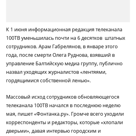
К 1 июня информационная редакция телеканала
100ТВ уменьшилась почти на 6 десятков штатных
сотрудников. Арам Габрелянов, в январе этого
года, после смерти Олега Руднова, взявший в
управление Балтийскую медиа группу, публично
назвал уходящих журналистов «лентяями,
гордящимися собственной ленью».
Массовый исход сотрудников обновляющегося
телеканала 100ТВ начался в последнюю неделю
мая, пишет «Фонтанка.ру». Громче всего уходили
корреспонденты и редакторы, которые «хлопали
дверьми», давая интервью городским и