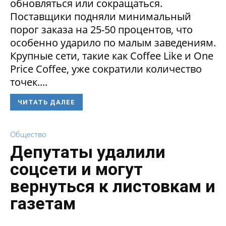
обновляться или сокращаться.
Поставщики подняли минимальный
порог заказа на 25-50 процентов, что
особенно ударило по малым заведениям.
Крупные сети, такие как Coffee Like и One
Price Coffee, уже сократили количество
точек....
ЧИТАТЬ ДАЛЕЕ
Общество
Депутаты удалили
соцсети и могут
вернуться к листовкам и
газетам