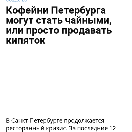
Кофейни Петербурга
могут стать чайными,
или просто продавать
кипяток
В Санкт-Петербурге продолжается
ресторанный кризис. За последние 12