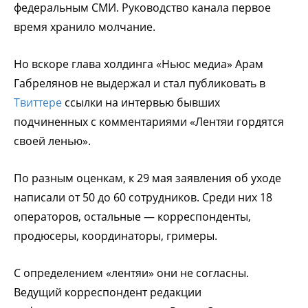
федеральным СМИ. Руководство канала первое
время хранило молчание.
Но вскоре глава холдинга «Ньюс медиа» Арам
Габрелянов не выдержал и стал публиковать в
Твиттере
ссылки на интервью бывших
подчиненных с комментариями «Лентяи гордятся
своей ленью».
По разным оценкам, к 29 мая заявления об уходе
написали от 50 до 60 сотрудников. Среди них 18
операторов, остальные — корреспонденты,
продюсеры, координаторы, гримеры.
С определением «лентяи» они не согласны.
Ведущий корреспондент редакции