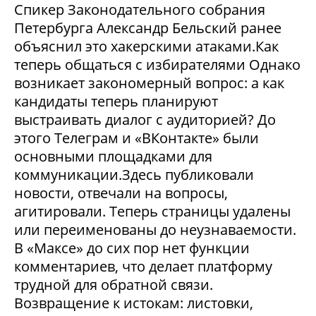
Спикер Законодательного собрания
Петербурга Александр Бельский ранее
объяснил это хакерскими атаками.Как
теперь общаться с избирателями Однако
возникает закономерный вопрос: а как
кандидаты теперь планируют
выстраивать диалог с аудиторией? До
этого Телеграм и «ВКонтакте» были
основными площадками для
коммуникации.Здесь публиковали
новости, отвечали на вопросы,
агитировали. Теперь страницы удалены
или переименованы до неузнаваемости.
В «Максе» до сих пор нет функции
комментариев, что делает платформу
трудной для обратной связи.
Возвращение к истокам: листовки,