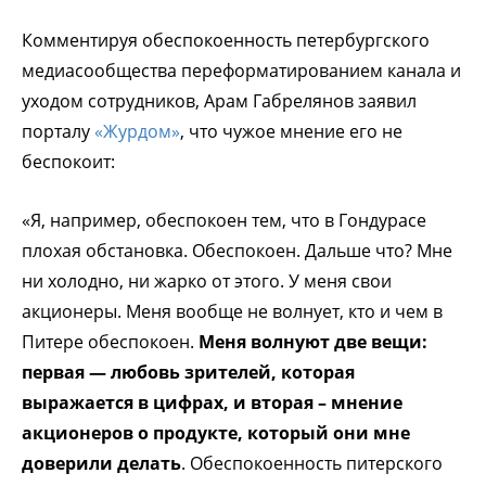
Комментируя обеспокоенность петербургского
медиасообщества переформатированием канала и
уходом сотрудников, Арам Габрелянов заявил
порталу
«Журдом»
, что чужое мнение его не
беспокоит:
«Я, например, обеспокоен тем, что в Гондурасе
плохая обстановка. Обеспокоен. Дальше что? Мне
ни холодно, ни жарко от этого. У меня свои
акционеры. Меня вообще не волнует, кто и чем в
Питере обеспокоен.
Меня волнуют две вещи:
первая — любовь зрителей, которая
выражается в цифрах, и вторая – мнение
акционеров о продукте, который они мне
доверили делать
. Обеспокоенность питерского