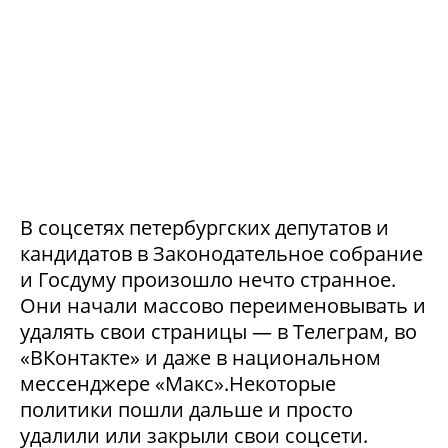
В соцсетях петербургских депутатов и
кандидатов в Законодательное собрание
и Госдуму произошло нечто странное.
Они начали массово переименовывать и
удалять свои страницы — в Телеграм, во
«ВКонтакте» и даже в национальном
мессенджере «Макс».Некоторые
политики пошли дальше и просто
удалили или закрыли свои соцсети.