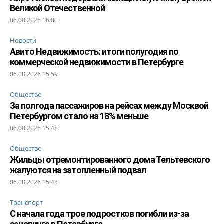
Великой Отечественной
06.08.2026 16:00
Новости
Авито Недвижимость: итоги полугодия по
коммерческой недвижимости в Петербурге
06.08.2026 15:59
Общество
За полгода пассажиров на рейсах между Москвой
Петербургом стало на 18% меньше
06.08.2026 15:48
Общество
Жильцы отремонтированного дома Тельтевского
жалуются на затопленный подвал
06.08.2026 15:43
Транспорт
С начала года трое подростков погибли из-за