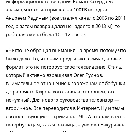
информационного вещания Роман Закурдаев
заявил, что когда пришел на 100ТВ вслед за
Андреем Радиным (возглавлял канал с 2006 по 2011
год, а затем возвращался ненадолго в 2013-м), то
рабочая смена была 10 – 12 часов.
«Никто не обращал внимания на время, потому что
было дело. То, что нам предлагают сейчас, новый
формат, это не петербургское телевидение. Стиль,
который активно взращивал Олег Руднов,
внимательное отношение к горожанам от бабушки
до рабочего Кировского завода отброшен, как
ненужный. Для нового руководства телевизор —
вторичное. Все переводится в Интернет. Ну и темы
соответствующие — криминал, ЧП. А что там важно
петербуржцам, какая разница, – уверяет Закурдаев.