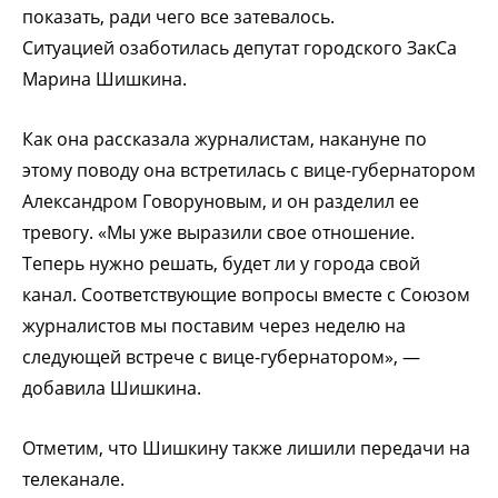
показать, ради чего все затевалось.
Ситуацией озаботилась депутат городского ЗакСа
Марина Шишкина.
Как она рассказала журналистам, накануне по
этому поводу она встретилась с вице-губернатором
Александром Говоруновым, и он разделил ее
тревогу. «Мы уже выразили свое отношение.
Теперь нужно решать, будет ли у города свой
канал. Соответствующие вопросы вместе с Союзом
журналистов мы поставим через неделю на
следующей встрече с вице-губернатором», —
добавила Шишкина.
Отметим, что Шишкину также лишили передачи на
телеканале.