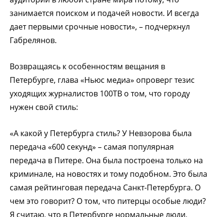
занимается поиском и подачей новости. И всегда
дает первыми срочные новости», – подчеркнул
Габрелянов.
Возвращаясь к особенностям вещания в
Петербурге, глава «Ньюс медиа» опроверг тезис
уходящих журналистов 100ТВ о том, что городу
нужен свой стиль:
«А какой у Петербурга стиль? У Невзорова была
передача «600 секунд» – самая популярная
передача в Питере. Она была построена только на
криминале, на новостях и тому подобном. Это была
самая рейтинговая передача Санкт-Петербурга. О
чем это говорит? О том, что питерцы особые люди?
Я считаю, что в Петербурге нормальные люди,