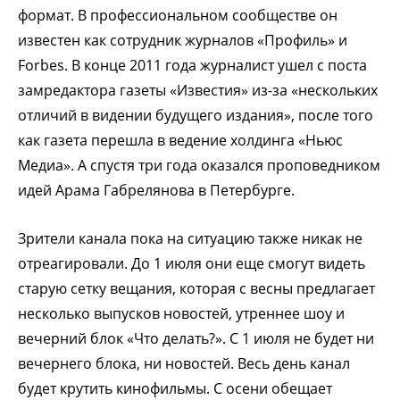
формат. В профессиональном сообществе он
известен как сотрудник журналов «Профиль» и
Forbes. В конце 2011 года журналист ушел с поста
замредактора газеты «Известия» из-за «нескольких
отличий в видении будущего издания», после того
как газета перешла в ведение холдинга «Ньюс
Медиа». А спустя три года оказался проповедником
идей Арама Габрелянова в Петербурге.
Зрители канала пока на ситуацию также никак не
отреагировали. До 1 июля они еще смогут видеть
старую сетку вещания, которая с весны предлагает
несколько выпусков новостей, утреннее шоу и
вечерний блок «Что делать?». С 1 июля не будет ни
вечернего блока, ни новостей. Весь день канал
будет крутить кинофильмы. С осени обещает