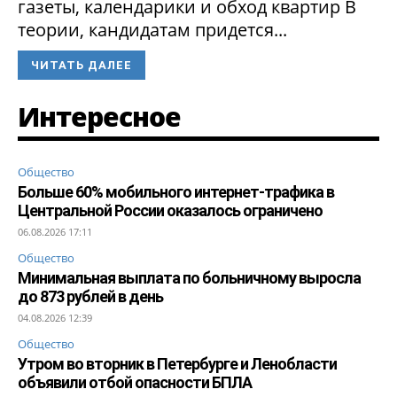
газеты, календарики и обход квартир В
теории, кандидатам придется...
ЧИТАТЬ ДАЛЕЕ
Интересное
Общество
Больше 60% мобильного интернет-трафика в
Центральной России оказалось ограничено
06.08.2026 17:11
Общество
Минимальная выплата по больничному выросла
до 873 рублей в день
04.08.2026 12:39
Общество
Утром во вторник в Петербурге и Ленобласти
объявили отбой опасности БПЛА