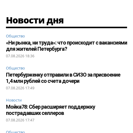
Новости дня
Общество
«Ни рынка, ни труда»: что происходит с вакансиями
для жителей Петербурга?
07.08.2026 18:36
Общество
Петербурженку отправили в СИЗО за присвоение
1,4 млн рублей со счета дочери
07.08.2026 17:49
Новости
Мойка78: Сбер расширяет поддержку
пострадавших селлеров
07.08.2026 17:47
Общество