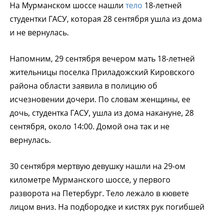
На Мурманском шоссе нашли
тело
18-летней
студентки ГАСУ, которая 28 сентября ушла из дома
и не вернулась.
Напомним, 29 сентября вечером мать 18-летней
жительницы поселка Приладожский Кировского
района области заявила в полицию об
исчезновении дочери. По словам женщины, ее
дочь, студентка ГАСУ, ушла из дома накануне, 28
сентября, около 14:00. Домой она так и не
вернулась.
30 сентября мертвую девушку нашли на 29-ом
километре Мурманского шоссе, у первого
разворота на Петербург. Тело лежало в кювете
лицом вниз. На подбородке и кистях рук погибшей