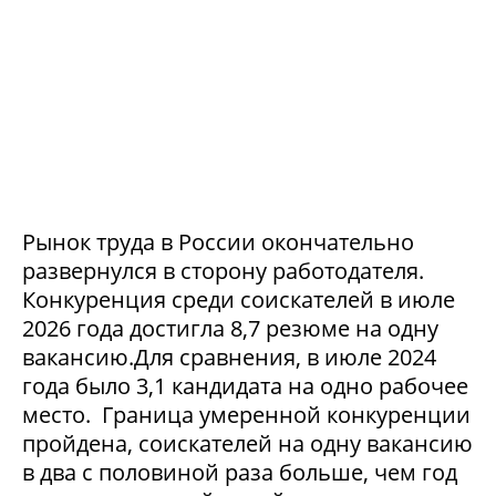
Рынок труда в России окончательно
развернулся в сторону работодателя.
Конкуренция среди соискателей в июле
2026 года достигла 8,7 резюме на одну
вакансию.Для сравнения, в июле 2024
года было 3,1 кандидата на одно рабочее
место. Граница умеренной конкуренции
пройдена, соискателей на одну вакансию
в два с половиной раза больше, чем год