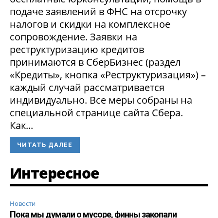
подаче заявлений в ФНС на отсрочку
налогов и скидки на комплексное
сопровождение. Заявки на
реструктуризацию кредитов
принимаются в СберБизнес (раздел
«Кредиты», кнопка «Реструктуризация») –
каждый случай рассматривается
индивидуально. Все меры собраны на
специальной странице сайта Сбера.
Как...
ЧИТАТЬ ДАЛЕЕ
Интересное
Новости
Пока мы думали о мусоре, финны закопали