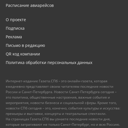
Расписание авиарейсов
О проекте
Подписка
Реклама
Письмо в редакцию
QR код компании
Политика обработки персональных данных
Интернет-издание Газета.СПб – это онлайн-газета, которая
ежедневно представляет своим читателям последние новости
России и Санкт-Петербурга. Новости Санкт-Петербурга сегодня –
это политика, общественные настроения, важные события и
мероприятия, новости бизнеса и социальной сферы. Кроме того,
новости СПб сегодня – это, конечно, события культуры и искусства:
премьеры и выставки, концерты и театральные спектакли.
На страницах Газета.СПб вы узнаете последние новости дня,
которые затрагивают не только Санкт-Петербург, но и всю Россию.