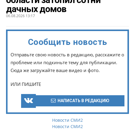
дачных домов
06.08.2026 13:17
Сообщить новость
Отправьте свою новость в редакцию, расскажите о
проблеме или подкиньте тему для публикации.
Сюда же загружайте ваше видео и фото.
ИЛИ ПИШИТЕ
НАПИСАТЬ В РЕДАКЦИЮ
Новости СМИ2
Новости СМИ2