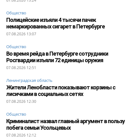
07.08.2026 13:24
Общество
Полицейские изъяли 4 тысячи пачек
немаркированных сигарет в Петербурге
07.08.2026 13:07
Общество
Во время рейда в Петербурге сотрудники
Росгвардии изъяли 72 единицы оружия
07.08.2026 12:51
Ленинградская область
Жители Ленобласти показывают корзины с
лисичками в социальных сетях
07.08.2026 12:30
Общество
Криминалист назвал главный аргумент в пользу
побега семьи Усольцевых
07.08.2026 12:12