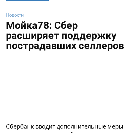
Новости
Мойка78: Сбер
расширяет поддержку
пострадавших селлеров
Сбербанк вводит дополнительные меры