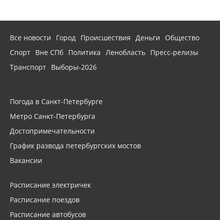
Все новости
Город
Происшествия
Деньги
Общество
Спорт
Вне СПб
Политика
Ленобласть
Пресс-релизы
Транспорт
Выборы-2026
Погода в Санкт-Петербурге
Метро Санкт-Петербурга
Достопримечательности
График развода петербургских мостов
Вакансии
Расписание электричек
Расписание поездов
Расписание автобусов