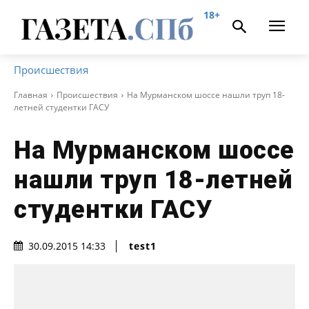
18+
Происшествия
Главная
Происшествия
На Мурманском шоссе нашли труп 18-
летней студентки ГАСУ
На Мурманском шоссе
нашли труп 18-летней
студентки ГАСУ
test1
30.09.2015 14:33