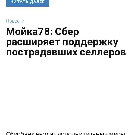
ЧИТАТЬ ДАЛЕЕ
Новости
Мойка78: Сбер
расширяет поддержку
пострадавших селлеров
Сбербанк вводит дополнительные меры