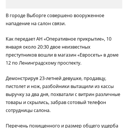
В городе Выборге совершено вооруженное
нападение на салон связи.
Как передает АН «Оперативное прикрытие», 10
января около 20:30 двое неизвестных
преступников вошли в магазин «Евросеть» в доме
12 по Ленинградскому проспекту.
Демонстрируя 23-летней девушке, продавцу,
пистолет и нож, разбойники вытащили из кассы
выручку за два дня, похватали с витрин различные
товары и скрылись, забрав сотовый телефон
сотрудницы салона.
Перечень похищенного и размер общего ущерба