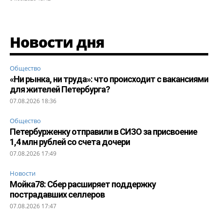
Новости дня
Общество
«Ни рынка, ни труда»: что происходит с вакансиями
для жителей Петербурга?
07.08.2026 18:36
Общество
Петербурженку отправили в СИЗО за присвоение
1,4 млн рублей со счета дочери
07.08.2026 17:49
Новости
Мойка78: Сбер расширяет поддержку
пострадавших селлеров
07.08.2026 17:47