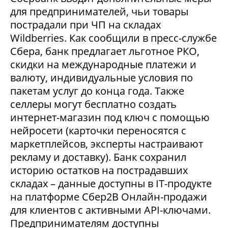
для предпринимателей, чьи товары
пострадали при ЧП на складах
Wildberries. Как сообщили в пресс-службе
Сбера, банк предлагает льготное РКО,
скидки на международные платежи и
валюту, индивидуальные условия по
пакетам услуг до конца года. Также
селлеры могут бесплатно создать
интернет-магазин под ключ с помощью
нейросети (карточки переносятся с
маркетплейсов, эксперты настраивают
рекламу и доставку). Банк сохранил
историю остатков на пострадавших
складах – данные доступны в IT-продукте
на платформе Сбер2В Онлайн-продажи
для клиентов с активными API-ключами.
Предпринимателям доступны