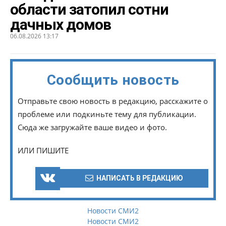
области затопил сотни
дачных домов
06.08.2026 13:17
Сообщить новость
Отправьте свою новость в редакцию, расскажите о
проблеме или подкиньте тему для публикации.
Сюда же загружайте ваше видео и фото.
ИЛИ ПИШИТЕ
НАПИСАТЬ В РЕДАКЦИЮ
Новости СМИ2
Новости СМИ2