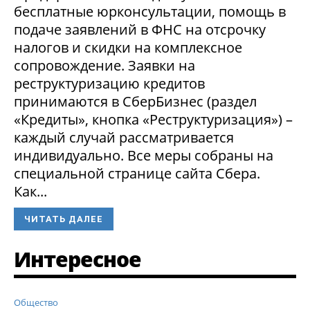
бесплатные юрконсультации, помощь в
подаче заявлений в ФНС на отсрочку
налогов и скидки на комплексное
сопровождение. Заявки на
реструктуризацию кредитов
принимаются в СберБизнес (раздел
«Кредиты», кнопка «Реструктуризация») –
каждый случай рассматривается
индивидуально. Все меры собраны на
специальной странице сайта Сбера.
Как...
ЧИТАТЬ ДАЛЕЕ
Интересное
Общество