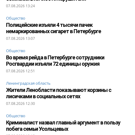
07.08.2026 13:24
Общество
Полицейские изъяли 4 тысячи пачек
немаркированных сигарет в Петербурге
07.08.2026 13:07
Общество
Во время рейда в Петербурге сотрудники
Росгвардии изъяли 72 единицы оружия
07.08.2026 12:51
Ленинградская область
Жители Ленобласти показывают корзины с
лисичками в социальных сетях
07.08.2026 12:30
Общество
Криминалист назвал главный аргумент в пользу
побега семьи Усольцевых