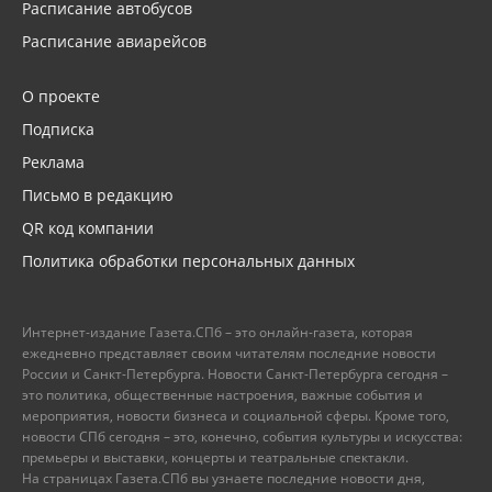
Расписание автобусов
Расписание авиарейсов
О проекте
Подписка
Реклама
Письмо в редакцию
QR код компании
Политика обработки персональных данных
Интернет-издание Газета.СПб – это онлайн-газета, которая
ежедневно представляет своим читателям последние новости
России и Санкт-Петербурга. Новости Санкт-Петербурга сегодня –
это политика, общественные настроения, важные события и
мероприятия, новости бизнеса и социальной сферы. Кроме того,
новости СПб сегодня – это, конечно, события культуры и искусства:
премьеры и выставки, концерты и театральные спектакли.
На страницах Газета.СПб вы узнаете последние новости дня,