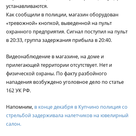
устанавливаются.
Как сообщили в полиции, магазин оборудован
«тревожной» кнопкой, выведенной на пульт
охранного предприятия. Сигнал поступил на пульт
в 20:33, группа задержания прибыла в 20:40.
Видеонаблюдение в магазине, на доме и
прилегающей территории отсутствует. Нет и
физической охраны. По факту разбойного
нападения возбуждено уголовное дело по статье
162 УК РФ.
Напомним,
в конце декабря в Купчино полиция со
стрельбой задерживала налетчиков на ювелирный
салон.