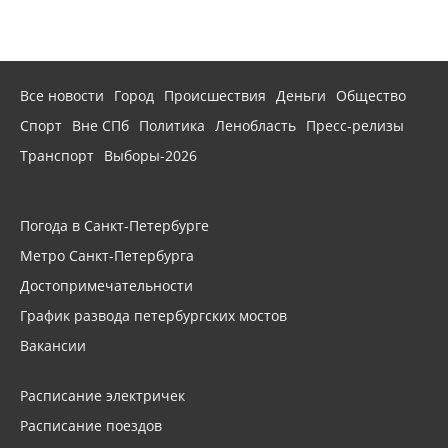
Все новости
Город
Происшествия
Деньги
Общество
Спорт
Вне СПб
Политика
Ленобласть
Пресс-релизы
Транспорт
Выборы-2026
Погода в Санкт-Петербурге
Метро Санкт-Петербурга
Достопримечательности
График развода петербургских мостов
Вакансии
Расписание электричек
Расписание поездов