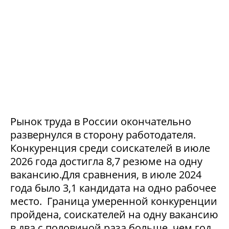
Рынок труда в России окончательно
развернулся в сторону работодателя.
Конкуренция среди соискателей в июле
2026 года достигла 8,7 резюме на одну
вакансию.Для сравнения, в июле 2024
года было 3,1 кандидата на одно рабочее
место. Граница умеренной конкуренции
пройдена, соискателей на одну вакансию
в два с половиной раза больше, чем год