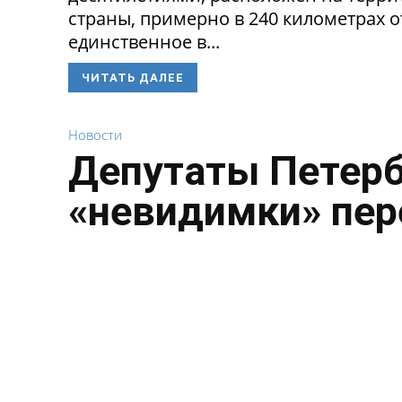
страны, примерно в 240 километрах о
единственное в...
ЧИТАТЬ ДАЛЕЕ
Новости
Депутаты Петерб
«невидимки» пе