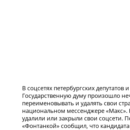
В соцсетях петербургских депутатов 
Государственную думу произошло не
переименовывать и удалять свои стра
национальном мессенджере «Макс». 
удалили или закрыли свои соцсети. 
«Фонтанкой» сообщил, что кандидата