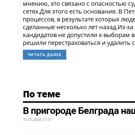
мнению, это связано с опасностью с
сетях.Для этого есть основания. В П
процессов, в результате которых люде
сделанные несколько лет назад.Из-з
кандидатов не допустили к выборам в
решили перестраховаться и удалить св
ЧИТАТЬ ДАЛЕЕ
По теме
В пригороде Белграда на
31.07.2026 17:57