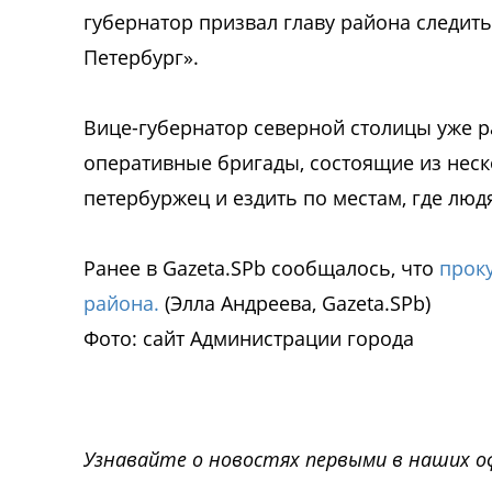
губернатор призвал главу района следить
Петербург».
Вице-губернатор северной столицы уже р
оперативные бригады, состоящие из неск
петербуржец и ездить по местам, где лю
Ранее в Gazeta.SPb сообщалось, что
прок
района.
(Элла Андреева, Gazeta.SPb)
Фото: сайт Администрации города
Узнавайте о новостях первыми в наших о