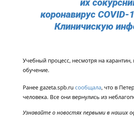
их сокурсни
коронавирус COVID-1
Клиничискую инф
Учебный процесс, несмотря на карантин,
обучение.
Ранее gazeta.spb.ru
сообщала
, что в Пет
человека. Все они вернулись из неблагоп
Узнавайте о новостях первыми в наших о