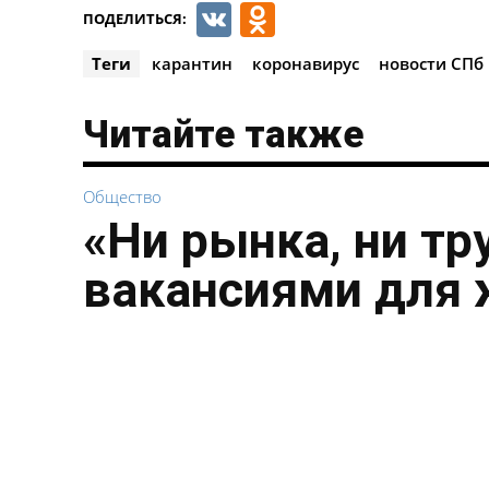
VK
Odnoklassnik
ПОДЕЛИТЬСЯ:
Теги
карантин
коронавирус
новости СПб
Читайте также
Общество
«Ни рынка, ни тр
вакансиями для 