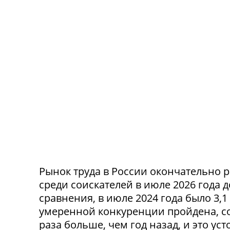
Рынок труда в России окончательно р
среди соискателей в июле 2026 года 
сравнения, в июле 2024 года было 3,
умеренной конкуренции пройдена, со
раза больше, чем год назад, и это ус