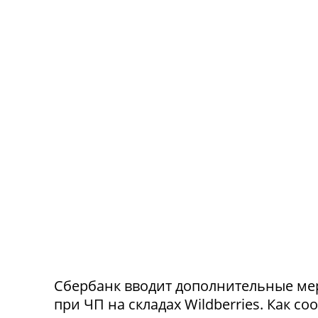
Сбербанк вводит дополнительные ме
при ЧП на складах Wildberries. Как с