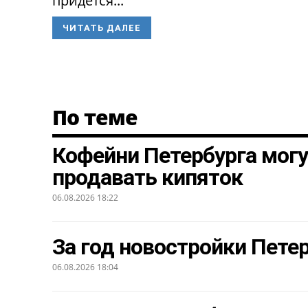
придется...
ЧИТАТЬ ДАЛЕЕ
По теме
Кофейни Петербурга могу
продавать кипяток
06.08.2026 18:22
За год новостройки Петер
06.08.2026 18:04