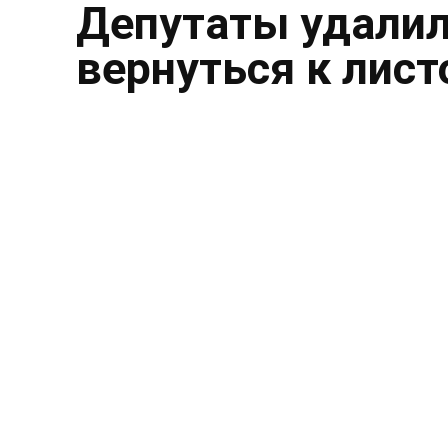
Депутаты удалил
вернуться к лист