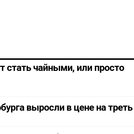
т стать чайными, или просто
бурга выросли в цене на треть