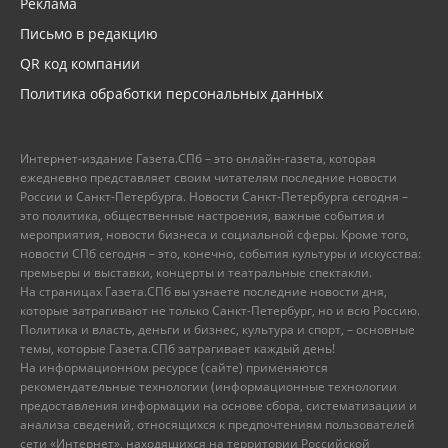
Реклама
Письмо в редакцию
QR код компании
Политика обработки персональных данных
Интернет-издание Газета.СПб – это онлайн-газета, которая
ежедневно представляет своим читателям последние новости
России и Санкт-Петербурга. Новости Санкт-Петербурга сегодня –
это политика, общественные настроения, важные события и
мероприятия, новости бизнеса и социальной сферы. Кроме того,
новости СПб сегодня – это, конечно, события культуры и искусства:
премьеры и выставки, концерты и театральные спектакли.
На страницах Газета.СПб вы узнаете последние новости дня,
которые затрагивают не только Санкт-Петербург, но и всю Россию.
Политика и власть, деньги и бизнес, культура и спорт, – основные
темы, которые Газета.СПб затрагивает каждый день!
На информационном ресурсе (сайте) применяются
рекомендательные технологии (информационные технологии
предоставления информации на основе сбора, систематизации и
анализа сведений, относящихся к предпочтениям пользователей
сети «Интернет», находящихся на территории Российской