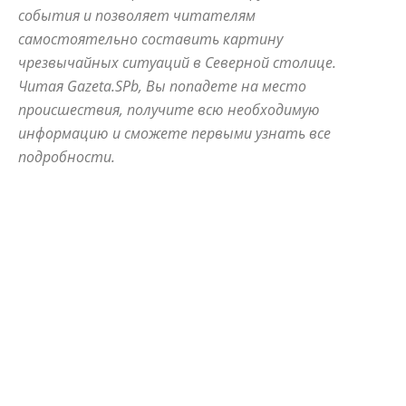
события и позволяет читателям
самостоятельно составить картину
чрезвычайных ситуаций в Северной столице.
Читая Gazeta.SPb, Вы попадете на место
происшествия, получите всю необходимую
информацию и сможете первыми узнать все
подробности.
ALLNW
NEVSKIYPRO
АВАРИЙНЫЙ
АЛЫЕ ПАРУСА
АНОНСЫ