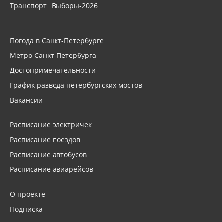
Транспорт
Выборы-2026
Погода в Санкт-Петербурге
Метро Санкт-Петербурга
Достопримечательности
График развода петербургских мостов
Вакансии
Расписание электричек
Расписание поездов
Расписание автобусов
Расписание авиарейсов
О проекте
Подписка