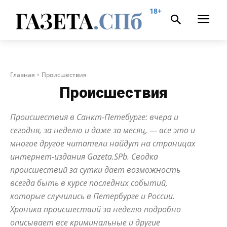
18+
Главная
Происшествия
Происшествия
Происшествия в Санкт-Петебурге: вчера и
сегодня, за неделю и даже за месяц, — все это и
многое другое читатели найдут на страницах
интернет-издания Gazeta.SPb. Сводка
происшествий за сутки дает возможность
всегда быть в курсе последних событий,
которые случились в Петербурге и России.
Хроника происшествий за неделю подробно
описывает все криминальные и другие