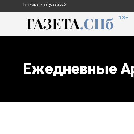
Пятница, 7 августа 2026
18+
Ежедневные Ар