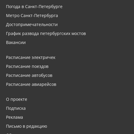
Погода в Санкт-Петербурге
Метро Санкт-Петербурга
Достопримечательности
График развода петербургских мостов
Вакансии
Расписание электричек
Расписание поездов
Расписание автобусов
Расписание авиарейсов
О проекте
Подписка
Реклама
Письмо в редакцию