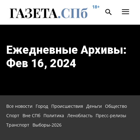
18+
Ежедневные Архивы:
Фев 16, 2024
Все новости
Город
Происшествия
Деньги
Общество
Спорт
Вне СПб
Политика
Ленобласть
Пресс-релизы
Транспорт
Выборы-2026