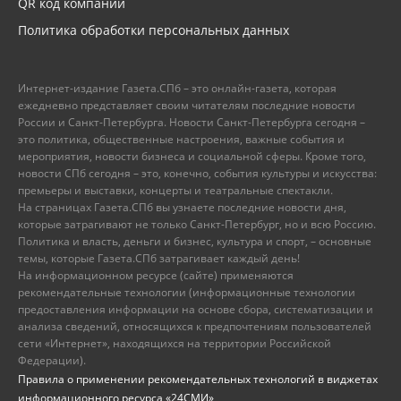
QR код компании
Политика обработки персональных данных
Интернет-издание Газета.СПб – это онлайн-газета, которая
ежедневно представляет своим читателям последние новости
России и Санкт-Петербурга. Новости Санкт-Петербурга сегодня –
это политика, общественные настроения, важные события и
мероприятия, новости бизнеса и социальной сферы. Кроме того,
новости СПб сегодня – это, конечно, события культуры и искусства:
премьеры и выставки, концерты и театральные спектакли.
На страницах Газета.СПб вы узнаете последние новости дня,
которые затрагивают не только Санкт-Петербург, но и всю Россию.
Политика и власть, деньги и бизнес, культура и спорт, – основные
темы, которые Газета.СПб затрагивает каждый день!
На информационном ресурсе (сайте) применяются
рекомендательные технологии (информационные технологии
предоставления информации на основе сбора, систематизации и
анализа сведений, относящихся к предпочтениям пользователей
сети «Интернет», находящихся на территории Российской
Федерации).
Правила о применении рекомендательных технологий в виджетах
информационного ресурса «24СМИ»