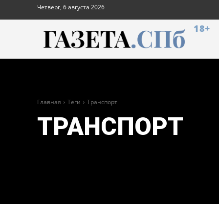
Четверг, 6 августа 2026
18+
Главная
Теги
Транспорт
ТРАНСПОРТ