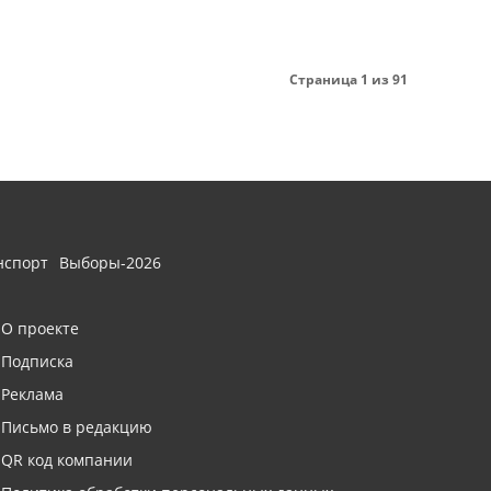
Страница 1 из 91
нспорт
Выборы-2026
О проекте
Подписка
Реклама
Письмо в редакцию
QR код компании