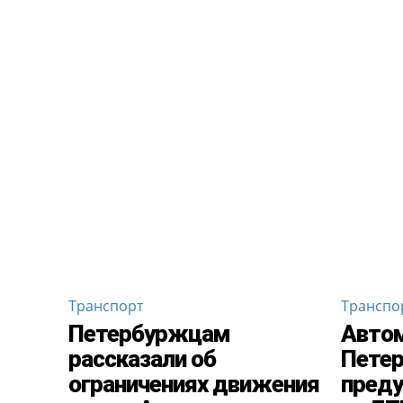
Транспорт
Транспо
Петербуржцам
Авто
рассказали об
Петер
ограничениях движения
преду