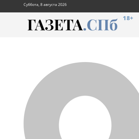
Суббота, 8 августа 2026
18+