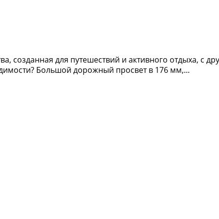
а, созданная для путешествий и активного отдыха, с 
имости? Большой дорожный просвет в 176 мм,...