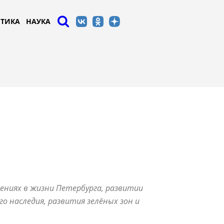
ТИКА
НАУКА
ениях в жизни Петербурга, развитии
о наследия, развития зелёных зон и