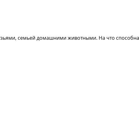
друзьями, семьей домашними животными. На что способн