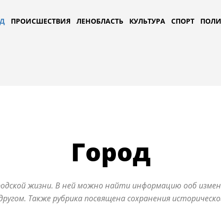
Д
ПРОИСШЕСТВИЯ
ЛЕНОБЛАСТЬ
КУЛЬТУРА
СПОРТ
ПОЛИ
Город
родской жизни. В ней можно найти информацию ооб измен
ругом. Также рубрика посвящена сохранения историческог