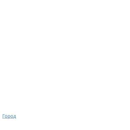
Город