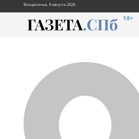
Воскресенье, 9 августа 2026
18+