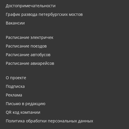
Достопримечательности
График развода петербургских мостов
Вакансии
Расписание электричек
Расписание поездов
Расписание автобусов
Расписание авиарейсов
О проекте
Подписка
Реклама
Письмо в редакцию
QR код компании
Политика обработки персональных данных