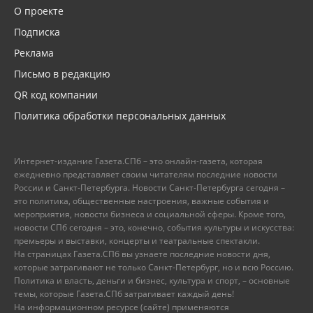
О проекте
Подписка
Реклама
Письмо в редакцию
QR код компании
Политика обработки персональных данных
Интернет-издание Газета.СПб – это онлайн-газета, которая
ежедневно представляет своим читателям последние новости
России и Санкт-Петербурга. Новости Санкт-Петербурга сегодня –
это политика, общественные настроения, важные события и
мероприятия, новости бизнеса и социальной сферы. Кроме того,
новости СПб сегодня – это, конечно, события культуры и искусства:
премьеры и выставки, концерты и театральные спектакли.
На страницах Газета.СПб вы узнаете последние новости дня,
которые затрагивают не только Санкт-Петербург, но и всю Россию.
Политика и власть, деньги и бизнес, культура и спорт, – основные
темы, которые Газета.СПб затрагивает каждый день!
На информационном ресурсе (сайте) применяются