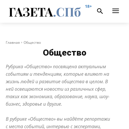
18+
Главная
Общество
Общество
Рубрика «Общество» посвящена актуальным
событиям и тенденциям, которые влияют на
жизнь людей и развитие общества в целом. В
ней освещаются новости из различных сфер,
таких как экономика, образование, наука, шоу-
бизнес, здоровье и другие.
В рубрике «Общество» вы найдёте репортажи
с места событий, интервью с экспертами,