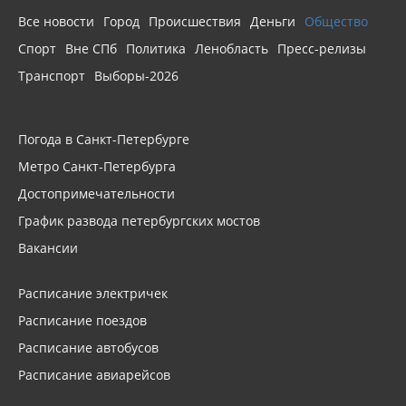
Все новости
Город
Происшествия
Деньги
Общество
Спорт
Вне СПб
Политика
Ленобласть
Пресс-релизы
Транспорт
Выборы-2026
Погода в Санкт-Петербурге
Метро Санкт-Петербурга
Достопримечательности
График развода петербургских мостов
Вакансии
Расписание электричек
Расписание поездов
Расписание автобусов
Расписание авиарейсов