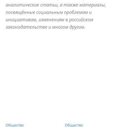
аналитические статьи, а также материалы,
посвящённые социальным проблемам и
инициативам, изменениям в российском
законодательстве и многом другом.
ALLNW
NEVSKIYPRO
АВАРИЙНЫЙ
АЛЫЕ ПАРУСА
АНОНСЫ
Общество
Общество