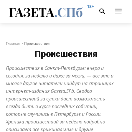
18+
Главная
Происшествия
Происшествия
Происшествия в Санкт-Петебурге: вчера и
сегодня, за неделю и даже за месяц, — все это и
многое другое читатели найдут на страницах
интернет-издания Gazeta.SPb. Сводка
происшествий за сутки дает возможность
всегда быть в курсе последних событий,
которые случились в Петербурге и России.
Хроника происшествий за неделю подробно
описывает все криминальные и другие