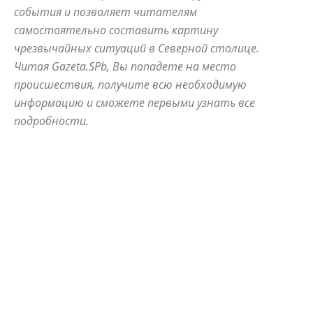
события и позволяет читателям
самостоятельно составить картину
чрезвычайных ситуаций в Северной столице.
Читая Gazeta.SPb, Вы попадете на место
происшествия, получите всю необходимую
информацию и сможете первыми узнать все
подробности.
ALLNW
NEVSKIYPRO
АВАРИЙНЫЙ
АЛЫЕ ПАРУСА
АНОНСЫ