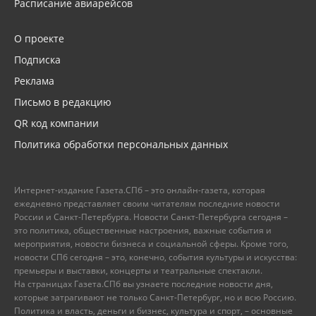
Расписание авиарейсов
О проекте
Подписка
Реклама
Письмо в редакцию
QR код компании
Политика обработки персональных данных
Интернет-издание Газета.СПб – это онлайн-газета, которая
ежедневно представляет своим читателям последние новости
России и Санкт-Петербурга. Новости Санкт-Петербурга сегодня –
это политика, общественные настроения, важные события и
мероприятия, новости бизнеса и социальной сферы. Кроме того,
новости СПб сегодня – это, конечно, события культуры и искусства:
премьеры и выставки, концерты и театральные спектакли.
На страницах Газета.СПб вы узнаете последние новости дня,
которые затрагивают не только Санкт-Петербург, но и всю Россию.
Политика и власть, деньги и бизнес, культура и спорт, – основные