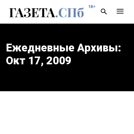
18+
Ежедневные Архивы:
Окт 17, 2009