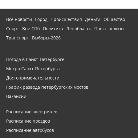
Все новости
Город
Происшествия
Деньги
Общество
Спорт
Вне СПб
Политика
Ленобласть
Пресс-релизы
Транспорт
Выборы-2026
Погода в Санкт-Петербурге
Метро Санкт-Петербурга
Достопримечательности
График развода петербургских мостов
Вакансии
Расписание электричек
Расписание поездов
Расписание автобусов