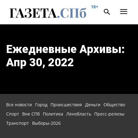
18+
Ежедневные Архивы:
Апр 30, 2022
Все новости
Город
Происшествия
Деньги
Общество
Спорт
Вне СПб
Политика
Ленобласть
Пресс-релизы
Транспорт
Выборы-2026