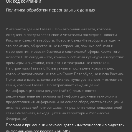
QR код компании
Политика обработки персональных данных
Интернет-издание Газета.СПб – это онлайн-газета, которая
ежедневно представляет своим читателям последние новости
России и Санкт-Петербурга. Новости Санкт-Петербурга сегодня –
это политика, общественные настроения, важные события и
мероприятия, новости бизнеса и социальной сферы. Кроме того,
новости СПб сегодня – это, конечно, события культуры и искусства:
премьеры и выставки, концерты и театральные спектакли.
На страницах Газета.СПб вы узнаете последние новости дня,
которые затрагивают не только Санкт-Петербург, но и всю Россию.
Политика и власть, деньги и бизнес, культура и спорт, – основные
темы, которые Газета.СПб затрагивает каждый день!
На информационном ресурсе (сайте) применяются
рекомендательные технологии (информационные технологии
предоставления информации на основе сбора, систематизации и
анализа сведений, относящихся к предпочтениям пользователей
сети «Интернет», находящихся на территории Российской
Федерации).
Правила о применении рекомендательных технологий в виджетах
информационного ресурса «24СМИ»