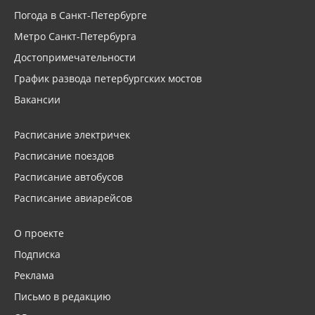
Погода в Санкт-Петербурге
Метро Санкт-Петербурга
Достопримечательности
График развода петербургских мостов
Вакансии
Расписание электричек
Расписание поездов
Расписание автобусов
Расписание авиарейсов
О проекте
Подписка
Реклама
Письмо в редакцию