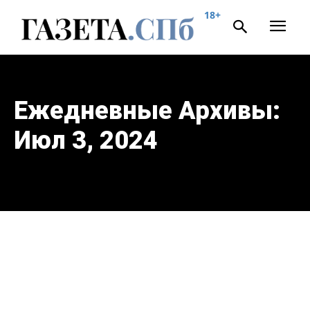
18+
Ежедневные Архивы:
Июл 3, 2024