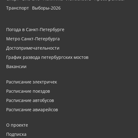
Транспорт
Выборы-2026
Погода в Санкт-Петербурге
Метро Санкт-Петербурга
Достопримечательности
График развода петербургских мостов
Вакансии
Расписание электричек
Расписание поездов
Расписание автобусов
Расписание авиарейсов
О проекте
Подписка