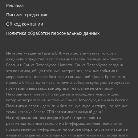
Реклама
Письмо в редакцию
QR код компании
Политика обработки персональных данных
Интернет-издание Газета.СПб – это онлайн-газета, которая
ежедневно представляет своим читателям последние новости
России и Санкт-Петербурга. Новости Санкт-Петербурга сегодня –
это политика, общественные настроения, важные события и
мероприятия, новости бизнеса и социальной сферы. Кроме того,
новости СПб сегодня – это, конечно, события культуры и искусства:
премьеры и выставки, концерты и театральные спектакли.
На страницах Газета.СПб вы узнаете последние новости дня,
которые затрагивают не только Санкт-Петербург, но и всю Россию.
Политика и власть, деньги и бизнес, культура и спорт, – основные
темы, которые Газета.СПб затрагивает каждый день!
На информационном ресурсе (сайте) применяются
рекомендательные технологии (информационные технологии
предоставления информации на основе сбора, систематизации и
анализа сведений, относящихся к предпочтениям пользователей