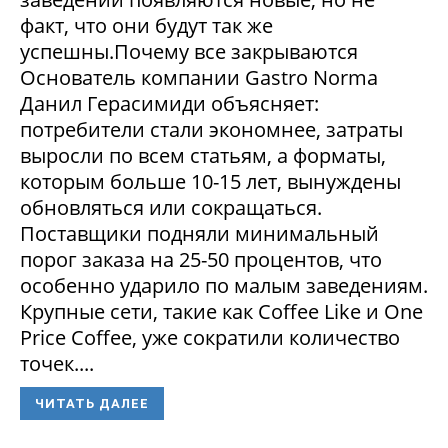
факт, что они будут так же
успешны.Почему все закрываются
Основатель компании Gastro Norma
Данил Герасимиди объясняет:
потребители стали экономнее, затраты
выросли по всем статьям, а форматы,
которым больше 10-15 лет, вынуждены
обновляться или сокращаться.
Поставщики подняли минимальный
порог заказа на 25-50 процентов, что
особенно ударило по малым заведениям.
Крупные сети, такие как Coffee Like и One
Price Coffee, уже сократили количество
точек....
ЧИТАТЬ ДАЛЕЕ