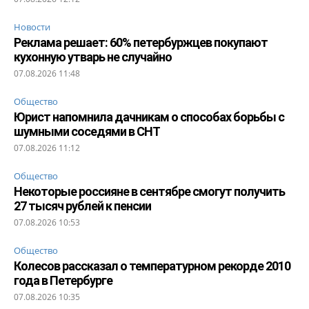
Новости
Реклама решает: 60% петербуржцев покупают
кухонную утварь не случайно
07.08.2026 11:48
Общество
Юрист напомнила дачникам о способах борьбы с
шумными соседями в СНТ
07.08.2026 11:12
Общество
Некоторые россияне в сентябре смогут получить
27 тысяч рублей к пенсии
07.08.2026 10:53
Общество
Колесов рассказал о температурном рекорде 2010
года в Петербурге
07.08.2026 10:35