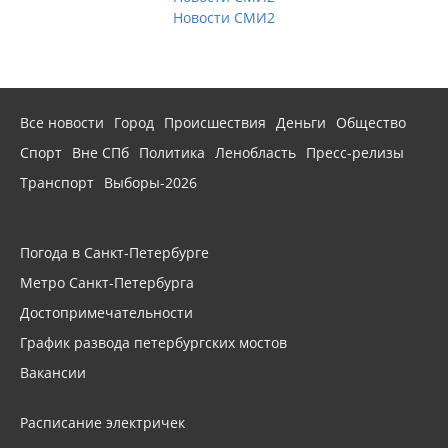
Новости СМИ2
Все новости
Город
Происшествия
Деньги
Общество
Спорт
Вне СПб
Политика
Ленобласть
Пресс-релизы
Транспорт
Выборы-2026
Погода в Санкт-Петербурге
Метро Санкт-Петербурга
Достопримечательности
График развода петербургских мостов
Вакансии
Расписание электричек