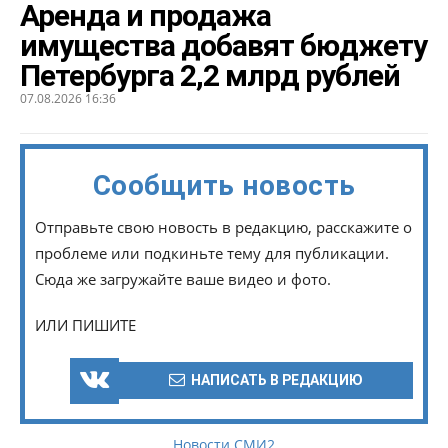
Аренда и продажа
имущества добавят бюджету
Петербурга 2,2 млрд рублей
07.08.2026 16:36
Сообщить новость
Отправьте свою новость в редакцию, расскажите о
проблеме или подкиньте тему для публикации.
Сюда же загружайте ваше видео и фото.
ИЛИ ПИШИТЕ
НАПИСАТЬ В РЕДАКЦИЮ
Новости СМИ2