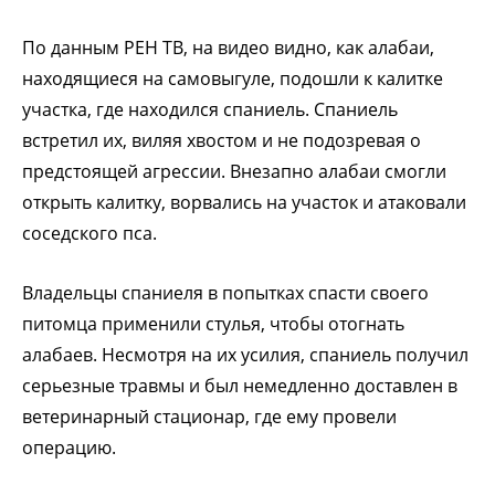
По данным РЕН ТВ, на видео видно, как алабаи,
находящиеся на самовыгуле, подошли к калитке
участка, где находился спаниель. Спаниель
встретил их, виляя хвостом и не подозревая о
предстоящей агрессии. Внезапно алабаи смогли
открыть калитку, ворвались на участок и атаковали
соседского пса.
Владельцы спаниеля в попытках спасти своего
питомца применили стулья, чтобы отогнать
алабаев. Несмотря на их усилия, спаниель получил
серьезные травмы и был немедленно доставлен в
ветеринарный стационар, где ему провели
операцию.