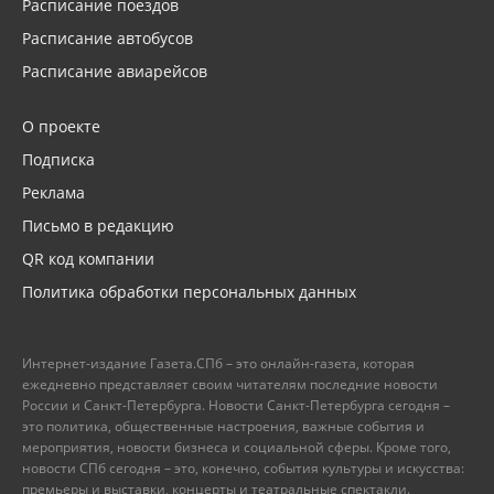
Расписание поездов
Расписание автобусов
Расписание авиарейсов
О проекте
Подписка
Реклама
Письмо в редакцию
QR код компании
Политика обработки персональных данных
Интернет-издание Газета.СПб – это онлайн-газета, которая
ежедневно представляет своим читателям последние новости
России и Санкт-Петербурга. Новости Санкт-Петербурга сегодня –
это политика, общественные настроения, важные события и
мероприятия, новости бизнеса и социальной сферы. Кроме того,
новости СПб сегодня – это, конечно, события культуры и искусства:
премьеры и выставки, концерты и театральные спектакли.