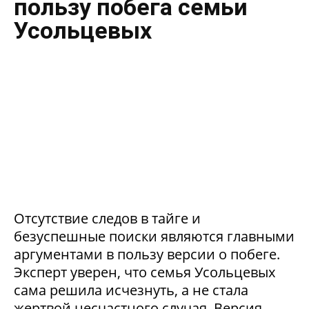
пользу побега семьи
Усольцевых
Отсутствие следов в тайге и
безуспешные поиски являются главными
аргументами в пользу версии о побеге.
Эксперт уверен, что семья Усольцевых
сама решила исчезнуть, а не стала
жертвой несчастного случая. Версия