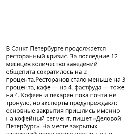
В Санкт-Петербурге продолжается
ресторанный кризис. За последние 12
месяцев количество заведений
общепита сократилось на 2
процента.Ресторанов стало меньше на 3
процента, кафе — на 4, фастфуда — тоже
на 4. Кофеен и пекарен пока почти не
тронуло, но эксперты предупреждают:
основные закрытия пришлись именно
на кофейный сегмент, пишет «Деловой
Петербург». На месте закрытых
заведений появляются новые, но не