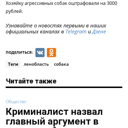
Хозяйку агрессивных собак оштрафовали на 3000
рублей.
Узнавайте о новостях первыми в наших
официальных каналах в
Telegram
и
Дзене
VK
Odnoklassniki
ПОДЕЛИТЬСЯ:
Теги
ленобласть
собака
Читайте также
Общество
Криминалист назвал
главный аргумент в