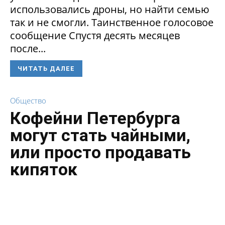
использовались дроны, но найти семью
так и не смогли. Таинственное голосовое
сообщение Спустя десять месяцев
после...
ЧИТАТЬ ДАЛЕЕ
Общество
Кофейни Петербурга
могут стать чайными,
или просто продавать
кипяток