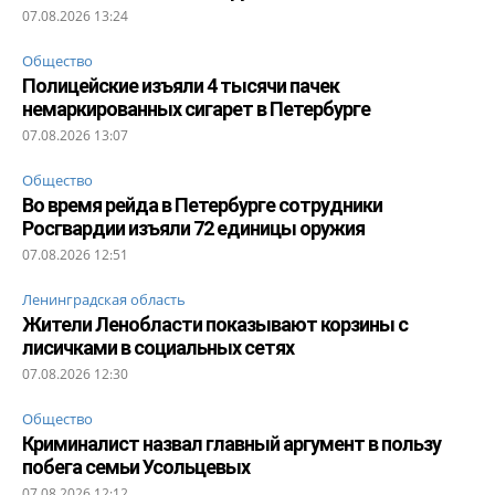
07.08.2026 13:24
Общество
Полицейские изъяли 4 тысячи пачек
немаркированных сигарет в Петербурге
07.08.2026 13:07
Общество
Во время рейда в Петербурге сотрудники
Росгвардии изъяли 72 единицы оружия
07.08.2026 12:51
Ленинградская область
Жители Ленобласти показывают корзины с
лисичками в социальных сетях
07.08.2026 12:30
Общество
Криминалист назвал главный аргумент в пользу
побега семьи Усольцевых
07.08.2026 12:12