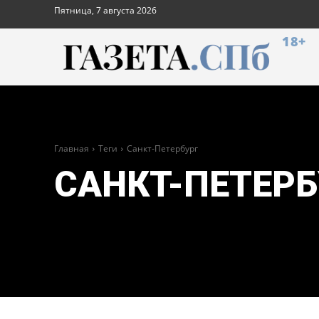
Пятница, 7 августа 2026
18+
Главная
Теги
Санкт-Петербург
САНКТ-ПЕТЕРБ