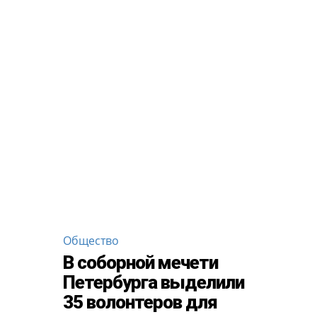
Общество
В соборной мечети
Петербурга выделили
35 волонтеров для