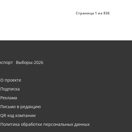
Страница 1 из 836
нспорт
Выборы-2026
О проекте
Подписка
Реклама
Письмо в редакцию
QR код компании
Политика обработки персональных данных