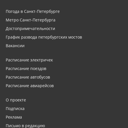
Погода в Санкт-Петербурге
Метро Санкт-Петербурга
Достопримечательности
График развода петербургских мостов
Вакансии
Расписание электричек
Расписание поездов
Расписание автобусов
Расписание авиарейсов
О проекте
Подписка
Реклама
Письмо в редакцию