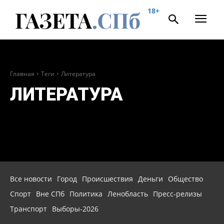
18+
Главная
Теги
Литература
ЛИТЕРАТУРА
Все новости
Город
Происшествия
Деньги
Общество
Спорт
Вне СПб
Политика
Ленобласть
Пресс-релизы
Транспорт
Выборы-2026