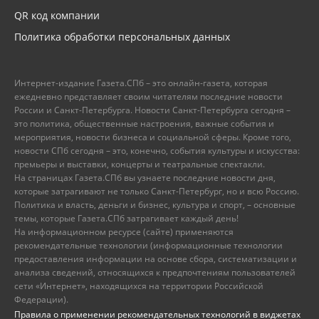
QR код компании
Политика обработки персональных данных
Интернет-издание Газета.СПб – это онлайн-газета, которая
ежедневно представляет своим читателям последние новости
России и Санкт-Петербурга. Новости Санкт-Петербурга сегодня –
это политика, общественные настроения, важные события и
мероприятия, новости бизнеса и социальной сферы. Кроме того,
новости СПб сегодня – это, конечно, события культуры и искусства:
премьеры и выставки, концерты и театральные спектакли.
На страницах Газета.СПб вы узнаете последние новости дня,
которые затрагивают не только Санкт-Петербург, но и всю Россию.
Политика и власть, деньги и бизнес, культура и спорт, – основные
темы, которые Газета.СПб затрагивает каждый день!
На информационном ресурсе (сайте) применяются
рекомендательные технологии (информационные технологии
предоставления информации на основе сбора, систематизации и
анализа сведений, относящихся к предпочтениям пользователей
сети «Интернет», находящихся на территории Российской
Федерации).
Правила о применении рекомендательных технологий в виджетах