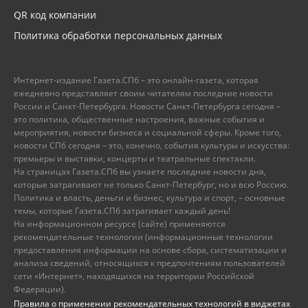
QR код компании
Политика обработки персональных данных
Интернет-издание Газета.СПб – это онлайн-газета, которая
ежедневно представляет своим читателям последние новости
России и Санкт-Петербурга. Новости Санкт-Петербурга сегодня –
это политика, общественные настроения, важные события и
мероприятия, новости бизнеса и социальной сферы. Кроме того,
новости СПб сегодня – это, конечно, события культуры и искусства:
премьеры и выставки, концерты и театральные спектакли.
На страницах Газета.СПб вы узнаете последние новости дня,
которые затрагивают не только Санкт-Петербург, но и всю Россию.
Политика и власть, деньги и бизнес, культура и спорт, – основные
темы, которые Газета.СПб затрагивает каждый день!
На информационном ресурсе (сайте) применяются
рекомендательные технологии (информационные технологии
предоставления информации на основе сбора, систематизации и
анализа сведений, относящихся к предпочтениям пользователей
сети «Интернет», находящихся на территории Российской
Федерации).
Правила о применении рекомендательных технологий в виджетах