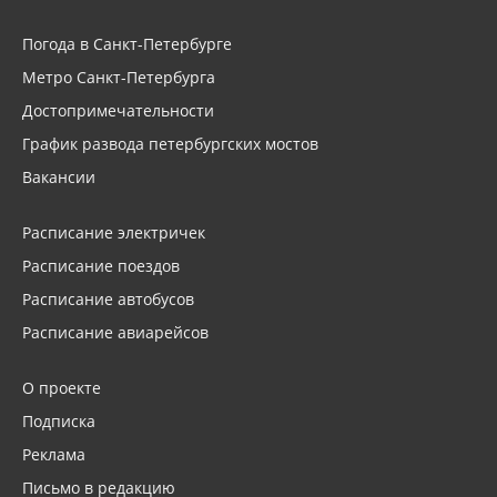
Погода в Санкт-Петербурге
Метро Санкт-Петербурга
Достопримечательности
График развода петербургских мостов
Вакансии
Расписание электричек
Расписание поездов
Расписание автобусов
Расписание авиарейсов
О проекте
Подписка
Реклама
Письмо в редакцию