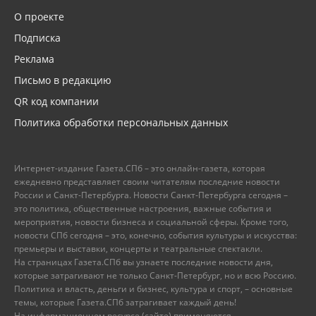
О проекте
Подписка
Реклама
Письмо в редакцию
QR код компании
Политика обработки персональных данных
Интернет-издание Газета.СПб – это онлайн-газета, которая
ежедневно представляет своим читателям последние новости
России и Санкт-Петербурга. Новости Санкт-Петербурга сегодня –
это политика, общественные настроения, важные события и
мероприятия, новости бизнеса и социальной сферы. Кроме того,
новости СПб сегодня – это, конечно, события культуры и искусства:
премьеры и выставки, концерты и театральные спектакли.
На страницах Газета.СПб вы узнаете последние новости дня,
которые затрагивают не только Санкт-Петербург, но и всю Россию.
Политика и власть, деньги и бизнес, культура и спорт, – основные
темы, которые Газета.СПб затрагивает каждый день!
На информационном ресурсе (сайте) применяются