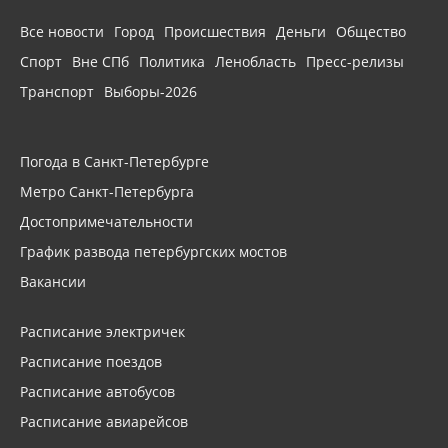
Все новости
Город
Происшествия
Деньги
Общество
Спорт
Вне СПб
Политика
Ленобласть
Пресс-релизы
Транспорт
Выборы-2026
Погода в Санкт-Петербурге
Метро Санкт-Петербурга
Достопримечательности
График развода петербургских мостов
Вакансии
Расписание электричек
Расписание поездов
Расписание автобусов
Расписание авиарейсов