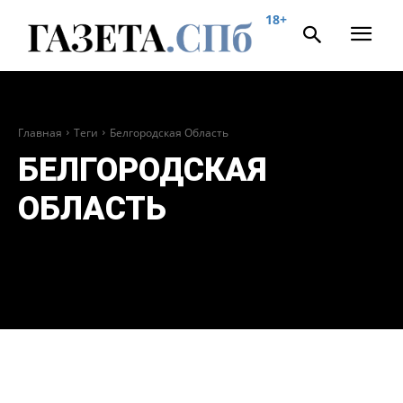
18+
Главная
Теги
Белгородская Область
БЕЛГОРОДСКАЯ
ОБЛАСТЬ