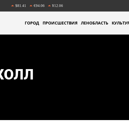
$81.41
€94.06
¥12.06
ГОРОД
ПРОИСШЕСТВИЯ
ЛЕНОБЛАСТЬ
КУЛЬТУ
ХОЛЛ