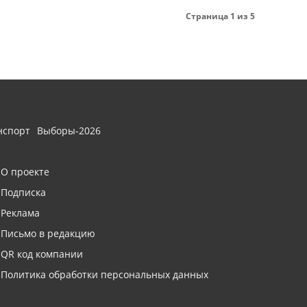
Страница 1 из 5
нспорт
Выборы-2026
О проекте
Подписка
Реклама
Письмо в редакцию
QR код компании
Политика обработки персональных данных