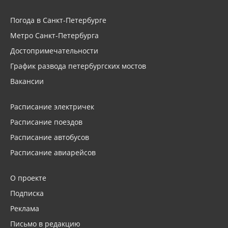
Погода в Санкт-Петербурге
Метро Санкт-Петербурга
Достопримечательности
График развода петербургских мостов
Вакансии
Расписание электричек
Расписание поездов
Расписание автобусов
Расписание авиарейсов
О проекте
Подписка
Реклама
Письмо в редакцию