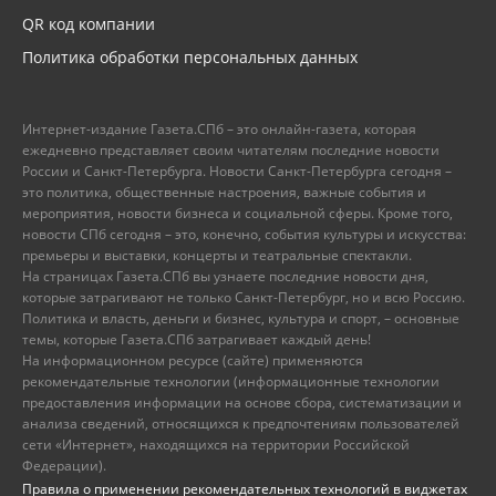
QR код компании
Политика обработки персональных данных
Интернет-издание Газета.СПб – это онлайн-газета, которая
ежедневно представляет своим читателям последние новости
России и Санкт-Петербурга. Новости Санкт-Петербурга сегодня –
это политика, общественные настроения, важные события и
мероприятия, новости бизнеса и социальной сферы. Кроме того,
новости СПб сегодня – это, конечно, события культуры и искусства:
премьеры и выставки, концерты и театральные спектакли.
На страницах Газета.СПб вы узнаете последние новости дня,
которые затрагивают не только Санкт-Петербург, но и всю Россию.
Политика и власть, деньги и бизнес, культура и спорт, – основные
темы, которые Газета.СПб затрагивает каждый день!
На информационном ресурсе (сайте) применяются
рекомендательные технологии (информационные технологии
предоставления информации на основе сбора, систематизации и
анализа сведений, относящихся к предпочтениям пользователей
сети «Интернет», находящихся на территории Российской
Федерации).
Правила о применении рекомендательных технологий в виджетах