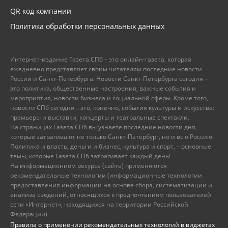
QR код компании
Политика обработки персональных данных
Интернет-издание Газета.СПб – это онлайн-газета, которая
ежедневно представляет своим читателям последние новости
России и Санкт-Петербурга. Новости Санкт-Петербурга сегодня –
это политика, общественные настроения, важные события и
мероприятия, новости бизнеса и социальной сферы. Кроме того,
новости СПб сегодня – это, конечно, события культуры и искусства:
премьеры и выставки, концерты и театральные спектакли.
На страницах Газета.СПб вы узнаете последние новости дня,
которые затрагивают не только Санкт-Петербург, но и всю Россию.
Политика и власть, деньги и бизнес, культура и спорт, – основные
темы, которые Газета.СПб затрагивает каждый день!
На информационном ресурсе (сайте) применяются
рекомендательные технологии (информационные технологии
предоставления информации на основе сбора, систематизации и
анализа сведений, относящихся к предпочтениям пользователей
сети «Интернет», находящихся на территории Российской
Федерации).
Правила о применении рекомендательных технологий в виджетах