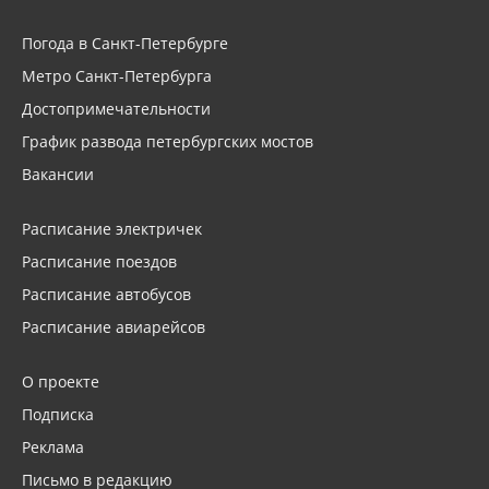
Погода в Санкт-Петербурге
Метро Санкт-Петербурга
Достопримечательности
График развода петербургских мостов
Вакансии
Расписание электричек
Расписание поездов
Расписание автобусов
Расписание авиарейсов
О проекте
Подписка
Реклама
Письмо в редакцию