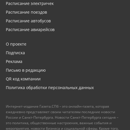
Расписание электричек
Расписание поездов
Расписание автобусов
Расписание авиарейсов
О проекте
Подписка
Реклама
Письмо в редакцию
QR код компании
Политика обработки персональных данных
Интернет-издание Газета.СПб – это онлайн-газета, которая
ежедневно представляет своим читателям последние новости
России и Санкт-Петербурга. Новости Санкт-Петербурга сегодня –
это политика, общественные настроения, важные события и
мероприятия, новости бизнеса и социальной сферы. Кроме того,