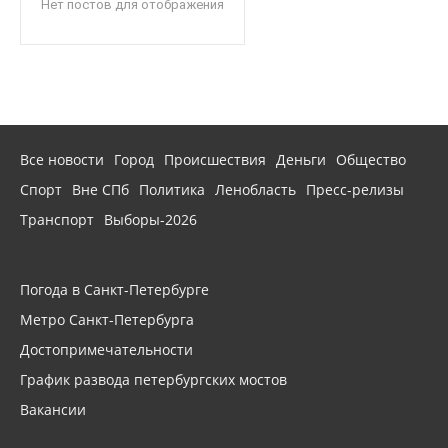
Нет постов для отображения
Все новости
Город
Происшествия
Деньги
Общество
Спорт
Вне СПб
Политика
Ленобласть
Пресс-релизы
Транспорт
Выборы-2026
Погода в Санкт-Петербурге
Метро Санкт-Петербурга
Достопримечательности
График развода петербургских мостов
Вакансии