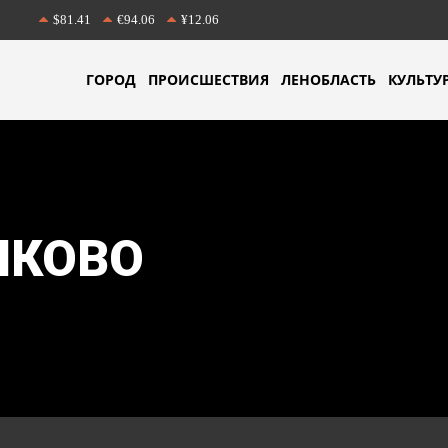
$81.41
€94.06
¥12.06
ГОРОД
ПРОИСШЕСТВИЯ
ЛЕНОБЛАСТЬ
КУЛЬТУ
ЛКОВО