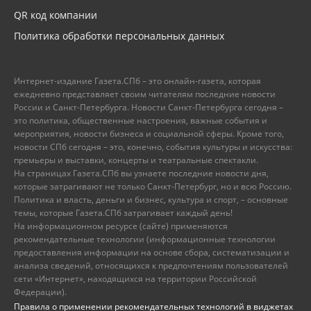
QR код компании
Политика обработки персональных данных
Интернет-издание Газета.СПб – это онлайн-газета, которая
ежедневно представляет своим читателям последние новости
России и Санкт-Петербурга. Новости Санкт-Петербурга сегодня –
это политика, общественные настроения, важные события и
мероприятия, новости бизнеса и социальной сферы. Кроме того,
новости СПб сегодня – это, конечно, события культуры и искусства:
премьеры и выставки, концерты и театральные спектакли.
На страницах Газета.СПб вы узнаете последние новости дня,
которые затрагивают не только Санкт-Петербург, но и всю Россию.
Политика и власть, деньги и бизнес, культура и спорт, – основные
темы, которые Газета.СПб затрагивает каждый день!
На информационном ресурсе (сайте) применяются
рекомендательные технологии (информационные технологии
предоставления информации на основе сбора, систематизации и
анализа сведений, относящихся к предпочтениям пользователей
сети «Интернет», находящихся на территории Российской
Федерации).
Правила о применении рекомендательных технологий в виджетах