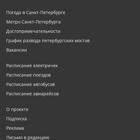
Погода в Санкт-Петербурге
Метро Санкт-Петербурга
Достопримечательности
График развода петербургских мостов
Вакансии
Расписание электричек
Расписание поездов
Расписание автобусов
Расписание авиарейсов
О проекте
Подписка
Реклама
Письмо в редакцию