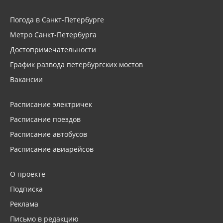
Погода в Санкт-Петербурге
Метро Санкт-Петербурга
Достопримечательности
График развода петербургских мостов
Вакансии
Расписание электричек
Расписание поездов
Расписание автобусов
Расписание авиарейсов
О проекте
Подписка
Реклама
Письмо в редакцию