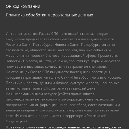
QR код компании
Политика обработки персональных данных
Интернет-издание Газета.СПб – это онлайн-газета, которая
ежедневно представляет своим читателям последние новости
России и Санкт-Петербурга. Новости Санкт-Петербурга сегодня –
это политика, общественные настроения, важные события и
мероприятия, новости бизнеса и социальной сферы. Кроме того,
новости СПб сегодня – это, конечно, события культуры и искусства:
премьеры и выставки, концерты и театральные спектакли.
На страницах Газета.СПб вы узнаете последние новости дня,
которые затрагивают не только Санкт-Петербург, но и всю Россию.
Политика и власть, деньги и бизнес, культура и спорт, – основные
темы, которые Газета.СПб затрагивает каждый день!
На информационном ресурсе (сайте) применяются
рекомендательные технологии (информационные технологии
предоставления информации на основе сбора, систематизации и
анализа сведений, относящихся к предпочтениям пользователей
сети «Интернет», находящихся на территории Российской
Федерации).
Правила о применении рекомендательных технологий в виджетах