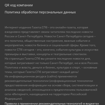
QR код компании
Политика обработки персональных данных
Интернет-издание Газета.СПб – это онлайн-газета, которая
ежедневно представляет своим читателям последние новости
России и Санкт-Петербурга. Новости Санкт-Петербурга сегодня –
это политика, общественные настроения, важные события и
мероприятия, новости бизнеса и социальной сферы. Кроме того,
новости СПб сегодня – это, конечно, события культуры и искусства:
премьеры и выставки, концерты и театральные спектакли.
На страницах Газета.СПб вы узнаете последние новости дня,
которые затрагивают не только Санкт-Петербург, но и всю Россию.
Политика и власть, деньги и бизнес, культура и спорт, – основные
темы, которые Газета.СПб затрагивает каждый день!
На информационном ресурсе (сайте) применяются
рекомендательные технологии (информационные технологии
предоставления информации на основе сбора, систематизации и
анализа сведений, относящихся к предпочтениям пользователей
сети «Интернет», находящихся на территории Российской
Федерации).
Правила о применении рекомендательных технологий в виджетах