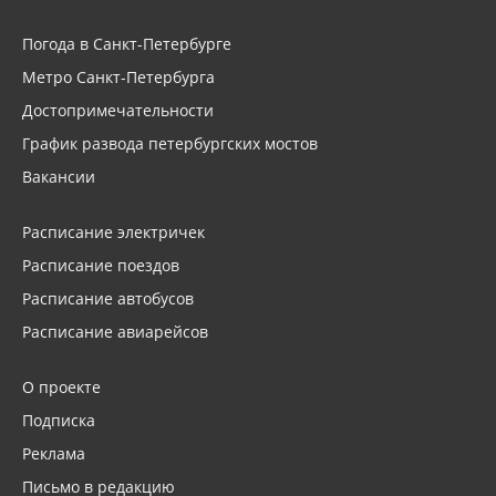
Погода в Санкт-Петербурге
Метро Санкт-Петербурга
Достопримечательности
График развода петербургских мостов
Вакансии
Расписание электричек
Расписание поездов
Расписание автобусов
Расписание авиарейсов
О проекте
Подписка
Реклама
Письмо в редакцию