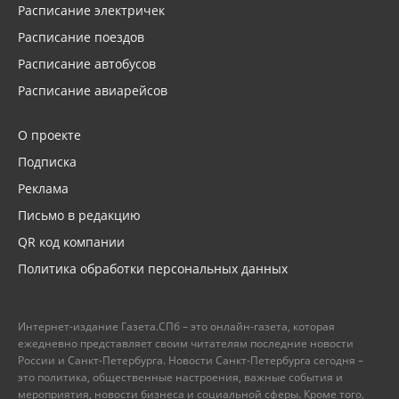
Расписание электричек
Расписание поездов
Расписание автобусов
Расписание авиарейсов
О проекте
Подписка
Реклама
Письмо в редакцию
QR код компании
Политика обработки персональных данных
Интернет-издание Газета.СПб – это онлайн-газета, которая
ежедневно представляет своим читателям последние новости
России и Санкт-Петербурга. Новости Санкт-Петербурга сегодня –
это политика, общественные настроения, важные события и
мероприятия, новости бизнеса и социальной сферы. Кроме того,