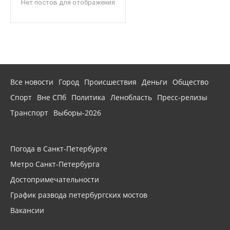
Нет постов для отображения
Все новости
Город
Происшествия
Деньги
Общество
Спорт
Вне СПб
Политика
Ленобласть
Пресс-релизы
Транспорт
Выборы-2026
Погода в Санкт-Петербурге
Метро Санкт-Петербурга
Достопримечательности
График развода петербургских мостов
Вакансии