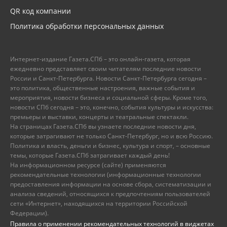
QR код компании
Политика обработки персональных данных
Интернет-издание Газета.СПб – это онлайн-газета, которая
ежедневно представляет своим читателям последние новости
России и Санкт-Петербурга. Новости Санкт-Петербурга сегодня –
это политика, общественные настроения, важные события и
мероприятия, новости бизнеса и социальной сферы. Кроме того,
новости СПб сегодня – это, конечно, события культуры и искусства:
премьеры и выставки, концерты и театральные спектакли.
На страницах Газета.СПб вы узнаете последние новости дня,
которые затрагивают не только Санкт-Петербург, но и всю Россию.
Политика и власть, деньги и бизнес, культура и спорт, – основные
темы, которые Газета.СПб затрагивает каждый день!
На информационном ресурсе (сайте) применяются
рекомендательные технологии (информационные технологии
предоставления информации на основе сбора, систематизации и
анализа сведений, относящихся к предпочтениям пользователей
сети «Интернет», находящихся на территории Российской
Федерации).
Правила о применении рекомендательных технологий в виджетах