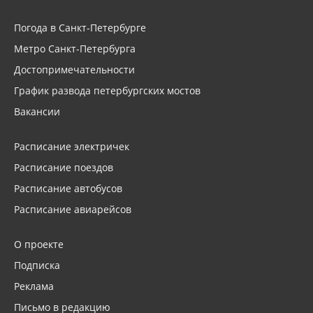
Погода в Санкт-Петербурге
Метро Санкт-Петербурга
Достопримечательности
График развода петербургских мостов
Вакансии
Расписание электричек
Расписание поездов
Расписание автобусов
Расписание авиарейсов
О проекте
Подписка
Реклама
Письмо в редакцию