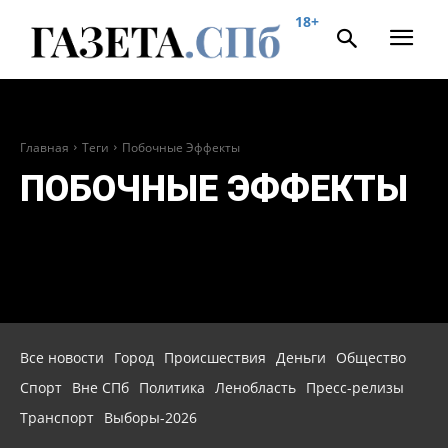
18+
Главная
Теги
Побочные Эффекты
ПОБОЧНЫЕ ЭФФЕКТЫ
Все новости
Город
Происшествия
Деньги
Общество
Спорт
Вне СПб
Политика
Ленобласть
Пресс-релизы
Транспорт
Выборы-2026