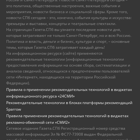
это политика, общественные настроения, важные события и
мероприятия, новости бизнеса и социальной сферы. Кроме того,
новости СПб сегодня – это, конечно, события культуры и искусства:
премьеры и выставки, концерты и театральные спектакли.
На страницах Газета.СПб вы узнаете последние новости дня,
которые затрагивают не только Санкт-Петербург, но и всю Россию.
Политика и власть, деньги и бизнес, культура и спорт, – основные
темы, которые Газета.СПб затрагивает каждый день!
На информационном ресурсе (сайте) применяются
рекомендательные технологии (информационные технологии
предоставления информации на основе сбора, систематизации и
анализа сведений, относящихся к предпочтениям пользователей
сети «Интернет», находящихся на территории Российской
Федерации).
Правила о применении рекомендательных технологий в виджетах
информационного ресурса «24СМИ»
Рекомендательные технологии в блоках платформы рекомендаций
Sparrow
Правила применения рекомендательных технологий в виджетах
рекламно-обменной сети «СМИ2»
Сетевое издание Газета.СПб Регистрационный номер средства
массовой информации Эл № ФС77-73908 выдан Федеральной