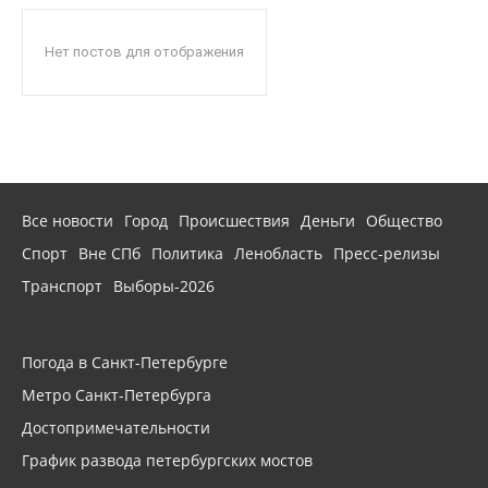
Нет постов для отображения
Все новости
Город
Происшествия
Деньги
Общество
Спорт
Вне СПб
Политика
Ленобласть
Пресс-релизы
Транспорт
Выборы-2026
Погода в Санкт-Петербурге
Метро Санкт-Петербурга
Достопримечательности
График развода петербургских мостов