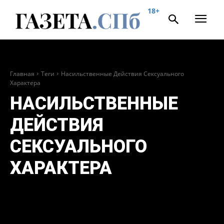
18+
Главная
Теги
Насильственные Действия Сексуального
Характера
НАСИЛЬСТВЕННЫЕ
ДЕЙСТВИЯ
СЕКСУАЛЬНОГО
ХАРАКТЕРА