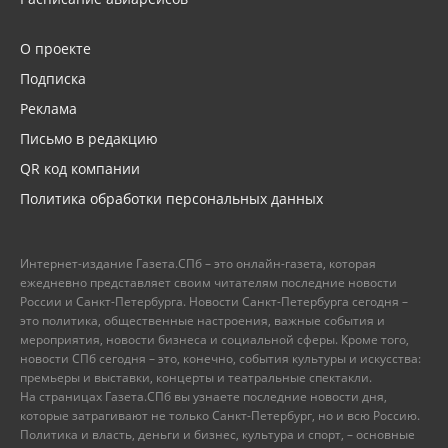
О проекте
Подписка
Реклама
Письмо в редакцию
QR код компании
Политика обработки персональных данных
Интернет-издание Газета.СПб – это онлайн-газета, которая
ежедневно представляет своим читателям последние новости
России и Санкт-Петербурга. Новости Санкт-Петербурга сегодня –
это политика, общественные настроения, важные события и
мероприятия, новости бизнеса и социальной сферы. Кроме того,
новости СПб сегодня – это, конечно, события культуры и искусства:
премьеры и выставки, концерты и театральные спектакли.
На страницах Газета.СПб вы узнаете последние новости дня,
которые затрагивают не только Санкт-Петербург, но и всю Россию.
Политика и власть, деньги и бизнес, культура и спорт, – основные