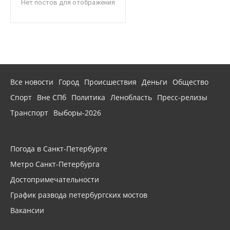
Нет постов для отображения
Все новости
Город
Происшествия
Деньги
Общество
Спорт
Вне СПб
Политика
Ленобласть
Пресс-релизы
Транспорт
Выборы-2026
Погода в Санкт-Петербурге
Метро Санкт-Петербурга
Достопримечательности
График развода петербургских мостов
Вакансии