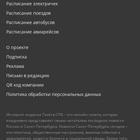
Расписание электричек
Расписание поездов
Расписание автобусов
Расписание авиарейсов
О проекте
Подписка
Реклама
Письмо в редакцию
QR код компании
Политика обработки персональных данных
Интернет-издание Газета.СПб – это онлайн-газета, которая
ежедневно представляет своим читателям последние новости
России и Санкт-Петербурга. Новости Санкт-Петербурга сегодня –
это политика, общественные настроения, важные события и
мероприятия, новости бизнеса и социальной сферы. Кроме того,