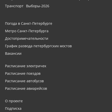
Транспорт
Выборы-2026
Погода в Санкт-Петербурге
Метро Санкт-Петербурга
Достопримечательности
График развода петербургских мостов
Вакансии
Расписание электричек
Расписание поездов
Расписание автобусов
Расписание авиарейсов
О проекте
Подписка