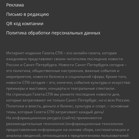
Реклама
Письмо в редакцию
QR код компании
Политика обработки персональных данных
Интернет-издание Газета.СПб – это онлайн-газета, которая
ежедневно представляет своим читателям последние новости
России и Санкт-Петербурга. Новости Санкт-Петербурга сегодня –
это политика, общественные настроения, важные события и
мероприятия, новости бизнеса и социальной сферы. Кроме того,
новости СПб сегодня – это, конечно, события культуры и искусства:
премьеры и выставки, концерты и театральные спектакли.
На страницах Газета.СПб вы узнаете последние новости дня,
которые затрагивают не только Санкт-Петербург, но и всю Россию.
Политика и власть, деньги и бизнес, культура и спорт, – основные
темы, которые Газета.СПб затрагивает каждый день!
На информационном ресурсе (сайте) применяются
рекомендательные технологии (информационные технологии
предоставления информации на основе сбора, систематизации и
анализа сведений, относящихся к предпочтениям пользователей