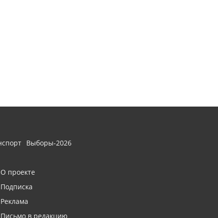
нспорт
Выборы-2026
О проекте
Подписка
Реклама
Письмо в редакцию