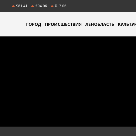
$81.41
€94.06
¥12.06
ГОРОД
ПРОИСШЕСТВИЯ
ЛЕНОБЛАСТЬ
КУЛЬТУ