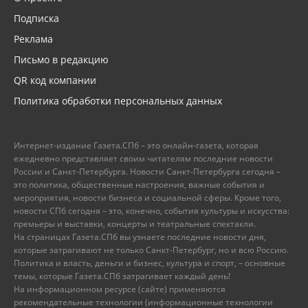
Подписка
Реклама
Письмо в редакцию
QR код компании
Политика обработки персональных данных
Интернет-издание Газета.СПб – это онлайн-газета, которая
ежедневно представляет своим читателям последние новости
России и Санкт-Петербурга. Новости Санкт-Петербурга сегодня –
это политика, общественные настроения, важные события и
мероприятия, новости бизнеса и социальной сферы. Кроме того,
новости СПб сегодня – это, конечно, события культуры и искусства:
премьеры и выставки, концерты и театральные спектакли.
На страницах Газета.СПб вы узнаете последние новости дня,
которые затрагивают не только Санкт-Петербург, но и всю Россию.
Политика и власть, деньги и бизнес, культура и спорт, – основные
темы, которые Газета.СПб затрагивает каждый день!
На информационном ресурсе (сайте) применяются
рекомендательные технологии (информационные технологии