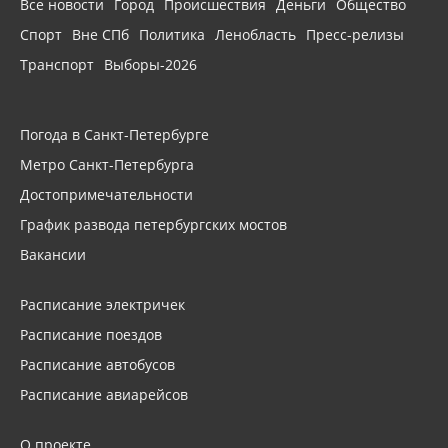
Все новости
Город
Происшествия
Деньги
Общество
Спорт
Вне СПб
Политика
Ленобласть
Пресс-релизы
Транспорт
Выборы-2026
Погода в Санкт-Петербурге
Метро Санкт-Петербурга
Достопримечательности
График развода петербургских мостов
Вакансии
Расписание электричек
Расписание поездов
Расписание автобусов
Расписание авиарейсов
О проекте